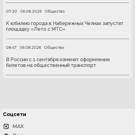
07:20
06.08.2026
Общество
К юбилею города в Набережных Челнах запустят
площадку «Лето с МТС»
08:47
06.08.2026
Общество
В России с 1 сентября изменят оформление
билетов на общественный транспорт
Соцсети
MAX