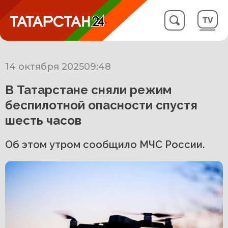
14 октября 2025
09:48
В Татарстане сняли режим
беспилотной опасности спустя
шесть часов
Об этом утром сообщило МЧС России.