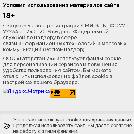
Условия использования материалов сайта
18+
Cвидетельство о регистрации СМИ ЭЛ № ФС 77 -
72234 от 24.01.2018 выдано Федеральной
службой по надзору в сфере
связи,информационных технологий и массовых
коммуникаций (Роскомнадзор).
ООО «Татарстан 24» использует файлы cookie
для персонализации сервисов и повышения
удобства пользования сайтом. Вы можете
отключить использование файлов cookie в
настройках вашего браузера.
Этот сайт использует cookie для хранения данных.
Продолжая использовать сайт, Вы даете согласие
на работу с этими файлами.