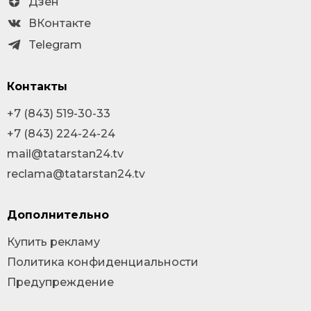
Дзен
ВКонтакте
Telegram
Контакты
+7 (843) 519-30-33
+7 (843) 224-24-24
mail@tatarstan24.tv
reclama@tatarstan24.tv
Дополнительно
Купить рекламу
Политика конфиденциальности
Предупреждение