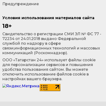
Предупреждение
Условия использования материалов сайта
18+
Cвидетельство о регистрации СМИ ЭЛ № ФС 77 -
72234 от 24.01.2018 выдано Федеральной
службой по надзору в сфере
связи,информационных технологий и массовых
коммуникаций (Роскомнадзор).
ООО «Татарстан 24» использует файлы cookie
для персонализации сервисов и повышения
удобства пользования сайтом. Вы можете
отключить использование файлов cookie в
настройках вашего браузера.