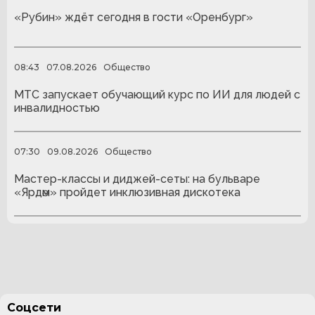
«Рубин» ждёт сегодня в гости «Оренбург»
08:43
07.08.2026
Общество
МТС запускает обучающий курс по ИИ для людей с
инвалидностью
07:30
09.08.2026
Общество
Мастер-классы и диджей-сеты: на бульваре
«Ярдәм» пройдет инклюзивная дискотека
Соцсети