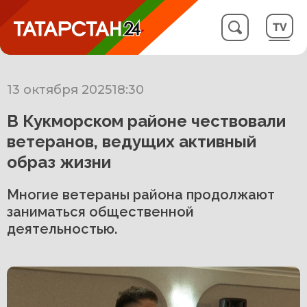
13 октября 2025
18:30
В Кукморском районе чествовали
ветеранов, ведущих активный
образ жизни
Многие ветераны района продолжают
заниматься общественной
деятельностью.