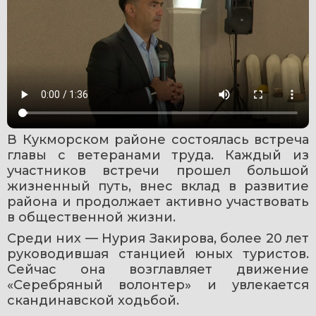
В Кукморском районе состоялась встреча 
главы с ветеранами труда. Каждый из 
участников встречи прошел большой 
жизненный путь, внес вклад в развитие 
района и продолжает активно участвовать 
в общественной жизни.
Среди них — Нурия Закирова, более 20 лет 
руководившая станцией юных туристов. 
Сейчас она возглавляет движение 
«Серебряный волонтер» и увлекается 
скандинавской ходьбой.