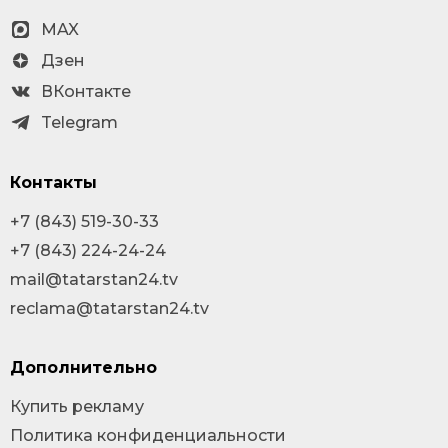
MAX
Дзен
ВКонтакте
Telegram
Контакты
+7 (843) 519-30-33
+7 (843) 224-24-24
mail@tatarstan24.tv
reclama@tatarstan24.tv
Дополнительно
Купить рекламу
Политика конфиденциальности