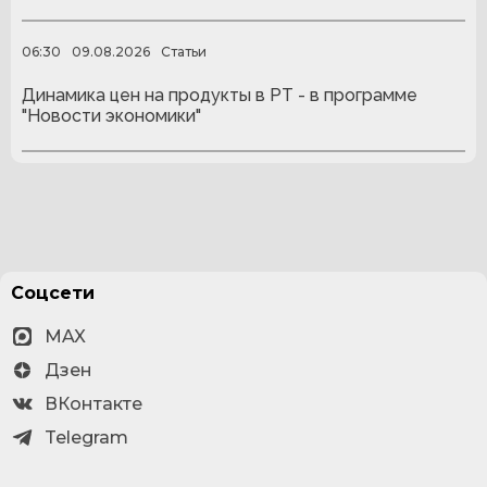
06:30
09.08.2026
Статьи
Динамика цен на продукты в РТ - в программе
"Новости экономики"
Соцсети
MAX
Дзен
ВКонтакте
Telegram