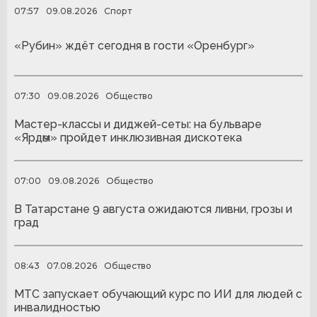
07:57
09.08.2026
Спорт
«Рубин» ждёт сегодня в гости «Оренбург»
07:30
09.08.2026
Общество
Мастер-классы и диджей-сеты: на бульваре
«Ярдәм» пройдет инклюзивная дискотека
07:00
09.08.2026
Общество
В Татарстане 9 августа ожидаются ливни, грозы и
град
08:43
07.08.2026
Общество
МТС запускает обучающий курс по ИИ для людей с
инвалидностью