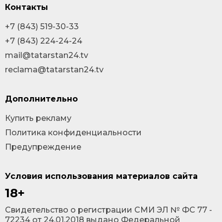
Контакты
+7 (843) 519-30-33
+7 (843) 224-24-24
mail@tatarstan24.tv
reclama@tatarstan24.tv
Дополнительно
Купить рекламу
Политика конфиденциальности
Предупреждение
Условия использования материалов сайта
18+
Cвидетельство о регистрации СМИ ЭЛ № ФС 77 -
72234 от 24.01.2018 выдано Федеральной