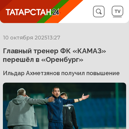
10 октября 2025
13:27
Главный тренер ФК «КАМАЗ»
перешёл в «Оренбург»
Ильдар Ахметзянов получил повышение