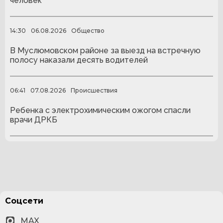
человек
14:30
06.08.2026
Общество
В Муслюмовском районе за выезд на встречную
полосу наказали десять водителей
06:41
07.08.2026
Происшествия
Ребенка с электрохимическим ожогом спасли
врачи ДРКБ
Соцсети
MAX