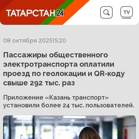
08 октября 2025
15:20
Пассажиры общественного
электротранспорта оплатили
проезд по геолокации и QR-коду
свыше 292 тыс. раз
Приложение «Казань транспорт»
установили более 24 тыс. пользователей.