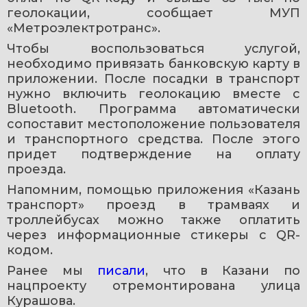
геолокации, сообщает МУП 
«Метроэлектротранс».
Чтобы воспользоваться услугой, 
необходимо привязать банковскую карту в 
приложении. После посадки в транспорт 
нужно включить геолокацию вместе с 
Bluetooth. Программа автоматически 
сопоставит местоположение пользователя 
и транспортного средства. После этого 
придет подтверждение на оплату 
проезда.
Напомним, помощью приложения «Казань 
транспорт» проезд в трамваях и 
троллейбусах можно также оплатить 
через информационные стикеры с QR-
кодом.
Ранее мы 
писали
, что в Казани по 
нацпроекту отремонтирована улица 
Курашова.