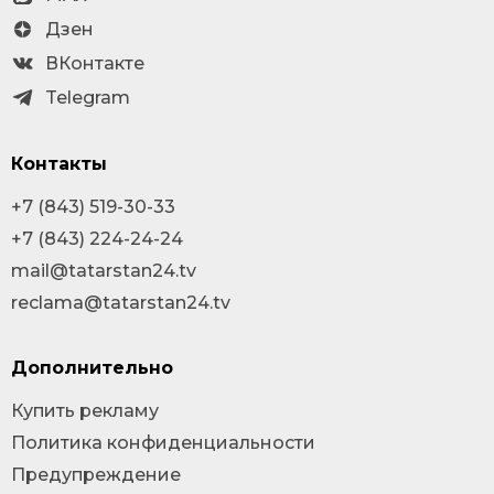
Дзен
ВКонтакте
Telegram
Контакты
+7 (843) 519-30-33
+7 (843) 224-24-24
mail@tatarstan24.tv
reclama@tatarstan24.tv
Дополнительно
Купить рекламу
Политика конфиденциальности
Предупреждение