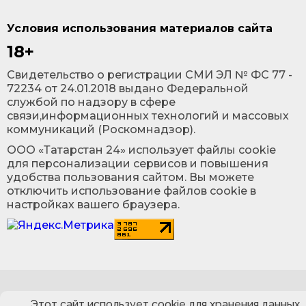
Условия использования материалов сайта
18+
Cвидетельство о регистрации СМИ ЭЛ № ФС 77 -
72234 от 24.01.2018 выдано Федеральной
службой по надзору в сфере
связи,информационных технологий и массовых
коммуникаций (Роскомнадзор).
ООО «Татарстан 24» использует файлы cookie
для персонализации сервисов и повышения
удобства пользования сайтом. Вы можете
отключить использование файлов cookie в
настройках вашего браузера.
Этот сайт использует cookie для хранения данных.