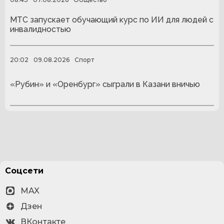
МТС запускает обучающий курс по ИИ для людей с
инвалидностью
20:02
09.08.2026
Спорт
«Рубин» и «Оренбург» сыграли в Казани вничью
Соцсети
MAX
Дзен
ВКонтакте