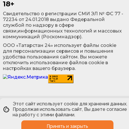
18+
Cвидетельство о регистрации СМИ ЭЛ № ФС 77 -
72234 от 24.01.2018 выдано Федеральной
службой по надзору в сфере
связи,информационных технологий и массовых
коммуникаций (Роскомнадзор).
ООО «Татарстан 24» использует файлы cookie
для персонализации сервисов и повышения
удобства пользования сайтом. Вы можете
отключить использование файлов cookie в
настройках вашего браузера.
Этот сайт использует cookie для хранения данных.
Продолжая использовать сайт, Вы даете согласие
на работу с этими файлами.
Принять и закрыть