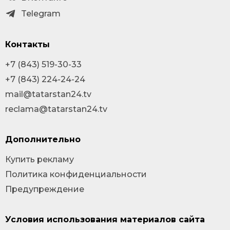
Telegram
Контакты
+7 (843) 519-30-33
+7 (843) 224-24-24
mail@tatarstan24.tv
reclama@tatarstan24.tv
Дополнительно
Купить рекламу
Политика конфиденциальности
Предупреждение
Условия использования материалов сайта