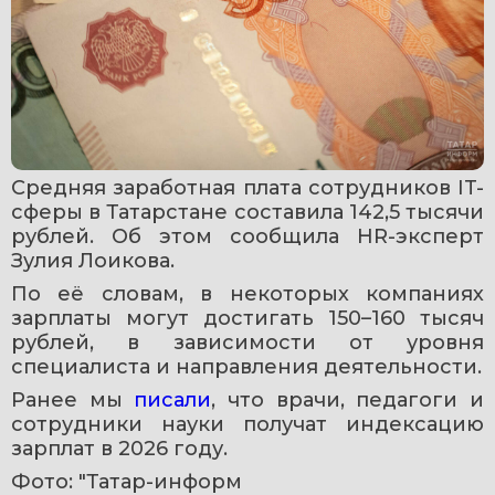
Средняя заработная плата сотрудников IT-
сферы в Татарстане составила 142,5 тысячи 
рублей. Об этом сообщила HR-эксперт 
Зулия Лоикова.
По её словам, в некоторых компаниях 
зарплаты могут достигать 150–160 тысяч 
рублей, в зависимости от уровня 
специалиста и направления деятельности.
Ранее мы 
писали
, что врачи, педагоги и 
сотрудники науки получат индексацию 
зарплат в 2026 году.
Фото: "Татар-информ