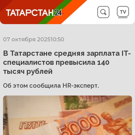
07 октября 2025
10:50
В Татарстане средняя зарплата IT-
специалистов превысила 140
тысяч рублей
Об этом сообщила HR-эксперт.