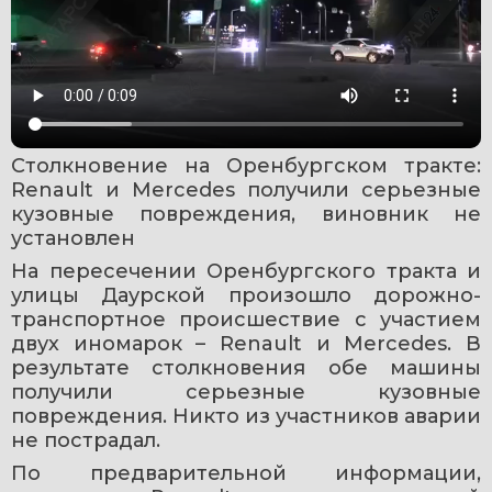
Столкновение на Оренбургском тракте: 
Renault и Mercedes получили серьезные 
кузовные повреждения, виновник не 
установлен
На пересечении Оренбургского тракта и 
улицы Даурской произошло дорожно-
транспортное происшествие с участием 
двух иномарок – Renault и Mercedes. В 
результате столкновения обе машины 
получили серьезные кузовные 
повреждения. Никто из участников аварии 
не пострадал.
По предварительной информации, 