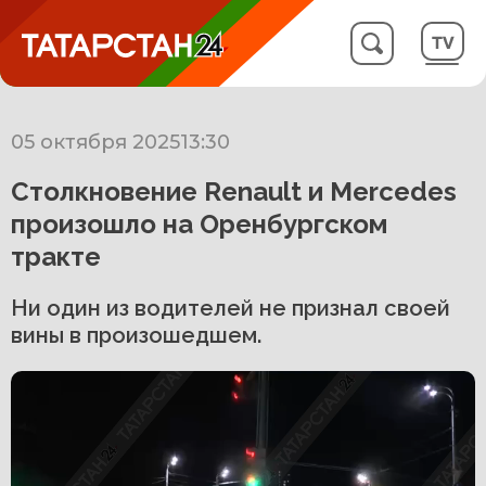
05 октября 2025
13:30
Столкновение Renault и Mercedes
произошло на Оренбургском
тракте
Ни один из водителей не признал своей
вины в произошедшем.