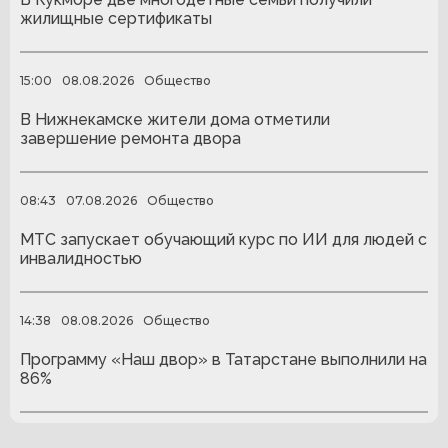
жилищные сертификаты
15:00
08.08.2026
Общество
В Нижнекамске жители дома отметили
завершение ремонта двора
08:43
07.08.2026
Общество
МТС запускает обучающий курс по ИИ для людей с
инвалидностью
14:38
08.08.2026
Общество
Программу «Наш двор» в Татарстане выполнили на
86%