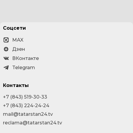
Соцсети
MAX
Дзен
ВКонтакте
Telegram
Контакты
+7 (843) 519-30-33
+7 (843) 224-24-24
mail@tatarstan24.tv
reclama@tatarstan24.tv