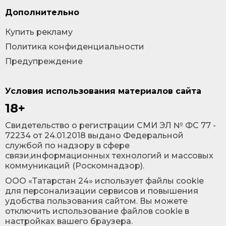
Дополнительно
Купить рекламу
Политика конфиденциальности
Предупреждение
Условия использования материалов сайта
18+
Cвидетельство о регистрации СМИ ЭЛ № ФС 77 -
72234 от 24.01.2018 выдано Федеральной
службой по надзору в сфере
связи,информационных технологий и массовых
коммуникаций (Роскомнадзор).
ООО «Татарстан 24» использует файлы cookie
для персонализации сервисов и повышения
удобства пользования сайтом. Вы можете
отключить использование файлов cookie в
настройках вашего браузера.