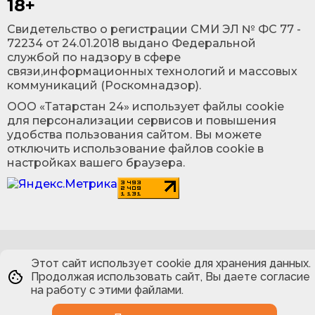
18+
Cвидетельство о регистрации СМИ ЭЛ № ФС 77 -
72234 от 24.01.2018 выдано Федеральной
службой по надзору в сфере
связи,информационных технологий и массовых
коммуникаций (Роскомнадзор).
ООО «Татарстан 24» использует файлы cookie
для персонализации сервисов и повышения
удобства пользования сайтом. Вы можете
отключить использование файлов cookie в
настройках вашего браузера.
Этот сайт использует cookie для хранения данных.
Продолжая использовать сайт, Вы даете согласие
на работу с этими файлами.