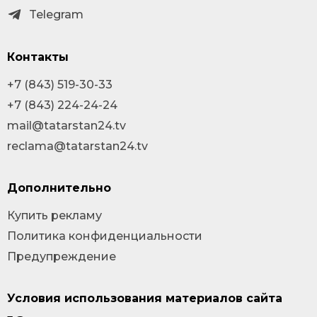
Telegram
Контакты
+7 (843) 519-30-33
+7 (843) 224-24-24
mail@tatarstan24.tv
reclama@tatarstan24.tv
Дополнительно
Купить рекламу
Политика конфиденциальности
Предупреждение
Условия использования материалов сайта