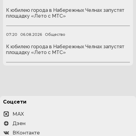
К юбилею города в Набережных Челнах запустят
площадку «Лето с МТС»
07:20
06.08.2026
Общество
К юбилею города в Набережных Челнах запустят
площадку «Лето с МТС»
Соцсети
MAX
Дзен
ВКонтакте