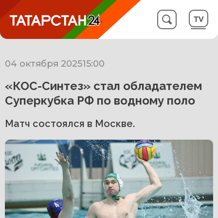
04 октября 2025
15:00
«КОС-Синтез» стал обладателем
Суперкубка РФ по водному поло
Матч состоялся в Москве.