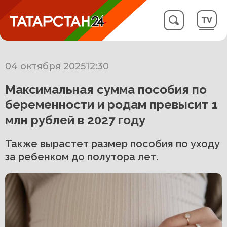
04 октября 2025
12:30
Максимальная сумма пособия по
беременности и родам превысит 1
млн рублей в 2027 году
Также вырастет размер пособия по уходу
за ребенком до полутора лет.