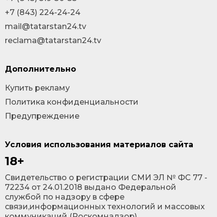
+7 (843) 224-24-24
mail@tatarstan24.tv
reclama@tatarstan24.tv
Дополнительно
Купить рекламу
Политика конфиденциальности
Предупреждение
Условия использования материалов сайта
18+
Cвидетельство о регистрации СМИ ЭЛ № ФС 77 -
72234 от 24.01.2018 выдано Федеральной
службой по надзору в сфере
связи,информационных технологий и массовых
коммуникаций (Роскомнадзор).