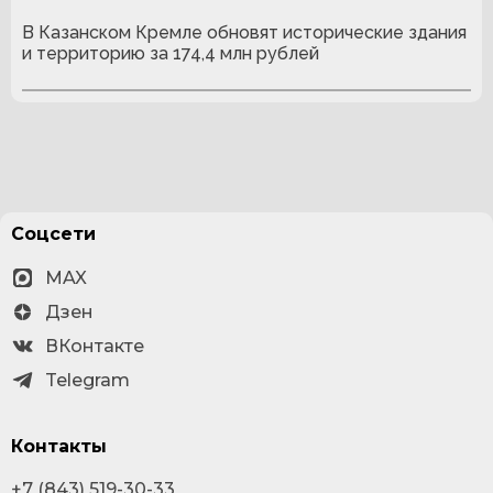
В Казанском Кремле обновят исторические здания
и территорию за 174,4 млн рублей
Соцсети
MAX
Дзен
ВКонтакте
Telegram
Контакты
+7 (843) 519-30-33