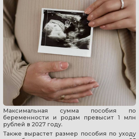
Максимальная сумма пособия по 
беременности и родам превысит 1 млн 
рублей в 2027 году. 
Также вырастет размер пособия по уходу 