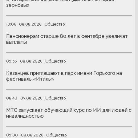
зерновых
10:06
08.08.2026
Общество
Пенсионерам старше 80 лет в сентябре увеличат
выплаты
09:35
08.08.2026
Общество
Казанцев приглашают в парк имени Горького на
фестиваль «Итиль»
08:43
07.08.2026
Общество
МТС запускает обучающий курс по ИИ для людей с
инвалидностью
09:00
08.08.2026
Общество