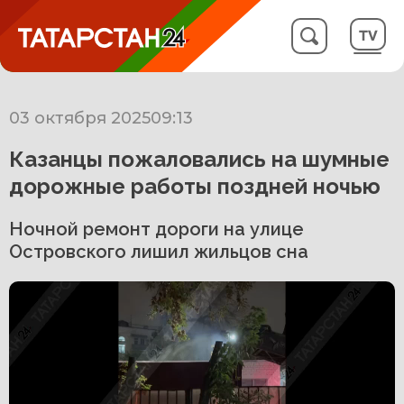
03 октября 2025
09:13
Казанцы пожаловались на шумные
дорожные работы поздней ночью
Ночной ремонт дороги на улице
Островского лишил жильцов сна