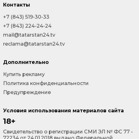
Контакты
+7 (843) 519-30-33
+7 (843) 224-24-24
mail@tatarstan24.tv
reclama@tatarstan24.tv
Дополнительно
Купить рекламу
Политика конфиденциальности
Предупреждение
Условия использования материалов сайта
18+
Cвидетельство о регистрации СМИ ЭЛ № ФС 77 -
72234 от 24.01.2018 выдано Федеральной