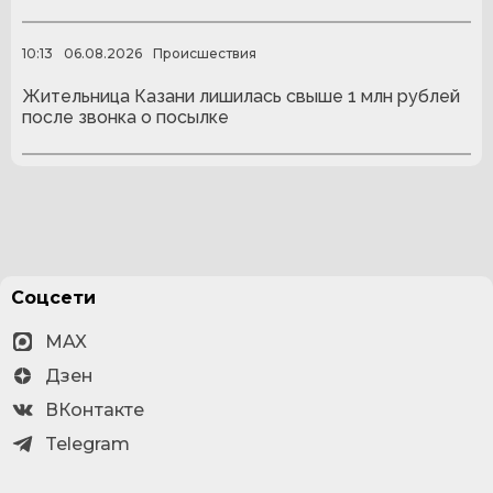
10:13
06.08.2026
Происшествия
Жительница Казани лишилась свыше 1 млн рублей
после звонка о посылке
Соцсети
MAX
Дзен
ВКонтакте
Telegram