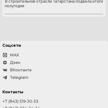
В строительной отрасли Татарстана подвела итоги
полугодия
Соцсети
MAX
Дзен
ВКонтакте
Telegram
Контакты
+7 (843) 519-30-33