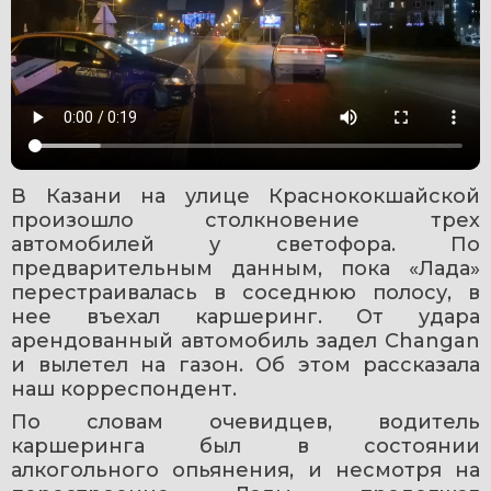
В Казани на улице Краснококшайской 
произошло столкновение трех 
автомобилей у светофора. По 
предварительным данным, пока «Лада» 
перестраивалась в соседнюю полосу, в 
нее въехал каршеринг. От удара 
арендованный автомобиль задел Changan 
и вылетел на газон. Об этом рассказала 
наш корреспондент.
По словам очевидцев, водитель 
каршеринга был в состоянии 
алкогольного опьянения, и несмотря на 