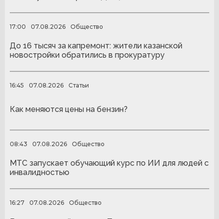
17:00
07.08.2026
Общество
До 16 тысяч за капремонт: жители казанской
новостройки обратились в прокуратуру
16:45
07.08.2026
Статьи
Как меняются цены на бензин?
08:43
07.08.2026
Общество
МТС запускает обучающий курс по ИИ для людей с
инвалидностью
16:27
07.08.2026
Общество