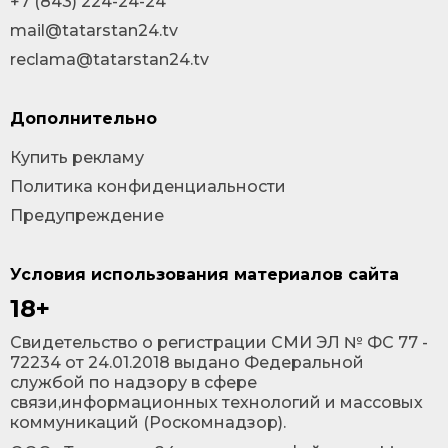
+7 (843) 224-24-24
mail@tatarstan24.tv
reclama@tatarstan24.tv
Дополнительно
Купить рекламу
Политика конфиденциальности
Предупреждение
Условия использования материалов сайта
18+
Cвидетельство о регистрации СМИ ЭЛ № ФС 77 -
72234 от 24.01.2018 выдано Федеральной
службой по надзору в сфере
связи,информационных технологий и массовых
коммуникаций (Роскомнадзор).