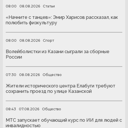
08:00
08.08.2026
Статьи
«Начните с танцев»: Эмир Харисов рассказал, как
полюбить физкультуру
08:00
08.08.2026
Спорт
Волейболистки из Казани сыграли за сборные
России
07:30
08.08.2026
Общество
Жители исторического центра Елабуги требуют
сохранить проезд по улице Казанской
08:43
07.08.2026
Общество
МТС запускает обучающий курс по ИИ для людей с
инвалидностью