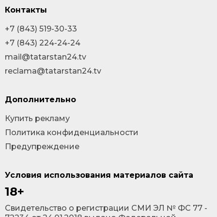
Контакты
+7 (843) 519-30-33
+7 (843) 224-24-24
mail@tatarstan24.tv
reclama@tatarstan24.tv
Дополнительно
Купить рекламу
Политика конфиденциальности
Предупреждение
Условия использования материалов сайта
18+
Cвидетельство о регистрации СМИ ЭЛ № ФС 77 -