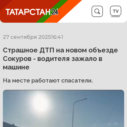
27 сентября 2025
16:41
Страшное ДТП на новом объезде
Сокуров - водителя зажало в
машине
На месте работают спасатели.