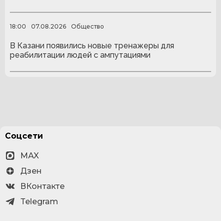
18:00
07.08.2026
Общество
В Казани появились новые тренажеры для
реабилитации людей с ампутациями
Соцсети
MAX
Дзен
ВКонтакте
Telegram