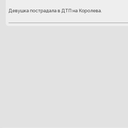
Девушка пострадала в ДТП на Королева.