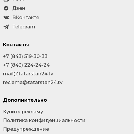
Дзен
ВКонтакте
Telegram
Контакты
+7 (843) 519-30-33
+7 (843) 224-24-24
mail@tatarstan24.tv
reclama@tatarstan24.tv
Дополнительно
Купить рекламу
Политика конфиденциальности
Предупреждение