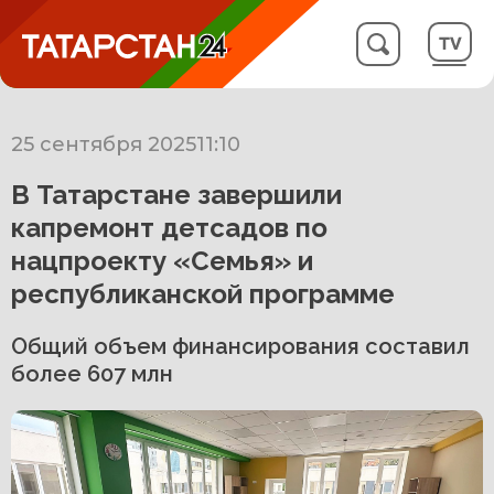
25 сентября 2025
11:10
В Татарстане завершили
капремонт детсадов по
нацпроекту «Семья» и
республиканской программе
Общий объем финансирования составил
более 607 млн