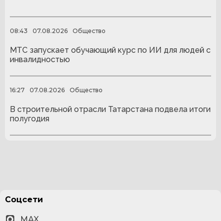
08:43
07.08.2026
Общество
МТС запускает обучающий курс по ИИ для людей с
инвалидностью
16:27
07.08.2026
Общество
В строительной отрасли Татарстана подвела итоги
полугодия
Соцсети
MAX