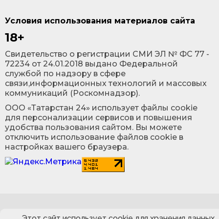
Условия использования материалов сайта
18+
Cвидетельство о регистрации СМИ ЭЛ № ФС 77 -
72234 от 24.01.2018 выдано Федеральной
службой по надзору в сфере
связи,информационных технологий и массовых
коммуникаций (Роскомнадзор).
ООО «Татарстан 24» использует файлы cookie
для персонализации сервисов и повышения
удобства пользования сайтом. Вы можете
отключить использование файлов cookie в
настройках вашего браузера.
Этот сайт использует cookie для хранения данных.