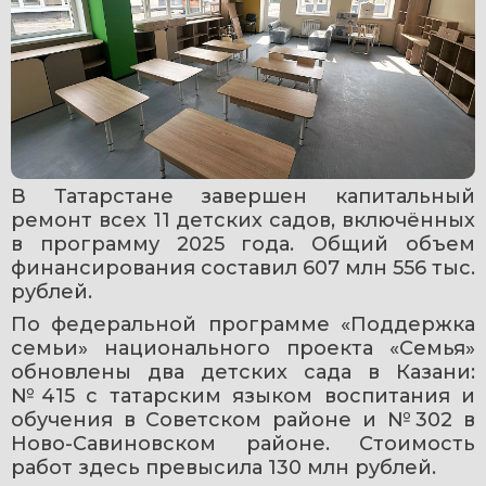
В Татарстане завершен капитальный 
ремонт всех 11 детских садов, включённых 
в программу 2025 года. Общий объем 
финансирования составил 607 млн 556 тыс. 
рублей.
По федеральной программе «Поддержка 
семьи» национального проекта «Семья» 
обновлены два детских сада в Казани: 
№415 с татарским языком воспитания и 
обучения в Советском районе и №302 в 
Ново-Савиновском районе. Стоимость 
работ здесь превысила 130 млн рублей.