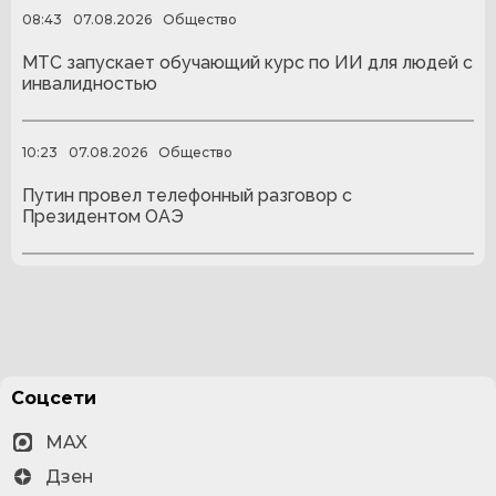
08:43
07.08.2026
Общество
МТС запускает обучающий курс по ИИ для людей с
инвалидностью
10:23
07.08.2026
Общество
Путин провел телефонный разговор с
Президентом ОАЭ
Соцсети
MAX
Дзен