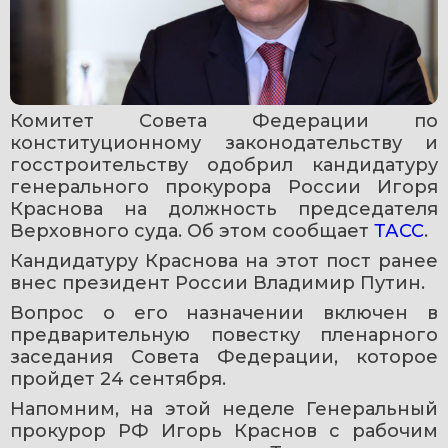
Комитет Совета Федерации по 
конституционному законодательству и 
госстроительству одобрил кандидатуру 
генерального прокурора России Игоря 
Краснова на должность председателя 
Верховного суда. Об этом сообщает 
ТАСС
.
Кандидатуру Краснова на этот пост ранее 
внес президент России Владимир Путин.
Вопрос о его назначении включен в 
предварительную повестку пленарного 
заседания Совета Федерации, которое 
пройдет 24 сентября.
Напомним, на этой неделе Генеральный 
прокурор РФ Игорь Краснов с рабочим 