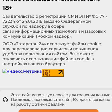
18+
Cвидетельство о регистрации СМИ ЭЛ № ФС 77 -
72234 от 24.01.2018 выдано Федеральной
службой по надзору в сфере
связи,информационных технологий и массовых
коммуникаций (Роскомнадзор).
ООО «Татарстан 24» использует файлы cookie
для персонализации сервисов и повышения
удобства пользования сайтом. Вы можете
отключить использование файлов cookie в
настройках вашего браузера.
Этот сайт использует cookie для хранения данных.
Продолжая использовать сайт, Вы даете согласие
на работу с этими файлами.