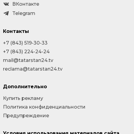
ВКонтакте
Telegram
Контакты
+7 (843) 519-30-33
+7 (843) 224-24-24
mail@tatarstan24.tv
reclama@tatarstan24.tv
Дополнительно
Купить рекламу
Политика конфиденциальности
Предупреждение
Условия использования материалов сайта