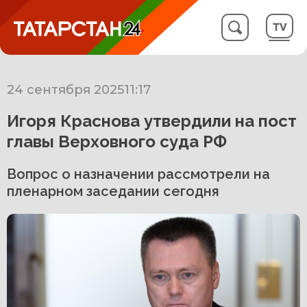
24 сентября 2025
11:17
Игоря Краснова утвердили на пост
главы Верховного суда РФ
Вопрос о назначении рассмотрели на
пленарном заседании сегодня