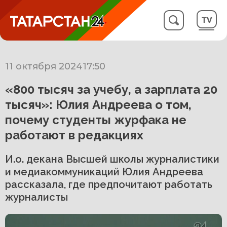
11 октября 2024
17:50
«800 тысяч за учебу, а зарплата 20
тысяч»: Юлия Андреева о том,
почему студенты журфака не
работают в редакциях
И.о. декана Высшей школы журналистики
и медиакоммуникаций Юлия Андреева
рассказала, где предпочитают работать
журналисты