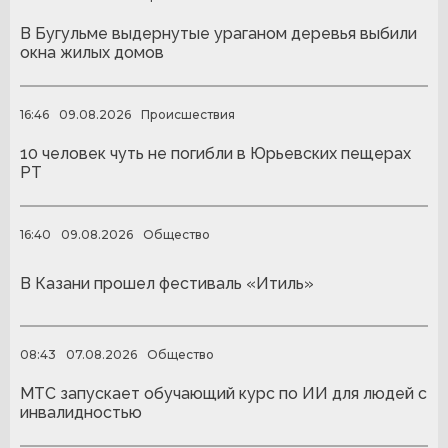
В Бугульме выдернутые ураганом деревья выбили
окна жилых домов
16:46
09.08.2026
Происшествия
10 человек чуть не погибли в Юрьевских пещерах
РТ
16:40
09.08.2026
Общество
В Казани прошел фестиваль «Итиль»
08:43
07.08.2026
Общество
МТС запускает обучающий курс по ИИ для людей с
инвалидностью