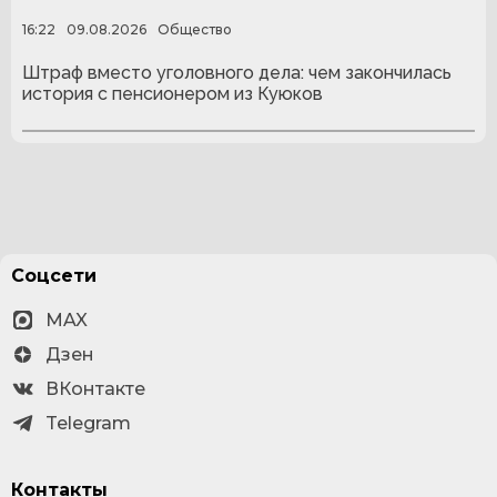
16:22
09.08.2026
Общество
Штраф вместо уголовного дела: чем закончилась
история с пенсионером из Куюков
Соцсети
MAX
Дзен
ВКонтакте
Telegram
Контакты