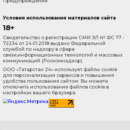
Предупреждение
Условия использования материалов сайта
18+
Cвидетельство о регистрации СМИ ЭЛ № ФС 77 -
72234 от 24.01.2018 выдано Федеральной
службой по надзору в сфере
связи,информационных технологий и массовых
коммуникаций (Роскомнадзор).
ООО «Татарстан 24» использует файлы cookie
для персонализации сервисов и повышения
удобства пользования сайтом. Вы можете
отключить использование файлов cookie в
настройках вашего браузера.