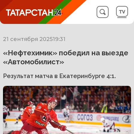
21 сентября 2025
19:31
«Нефтехимик» победил на выезде
«Автомобилист»
Результат матча в Екатеринбурге 4:1.