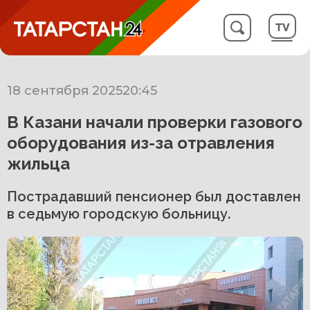
18 сентября 2025
20:45
В Казани начали проверки газового
оборудования из-за отравления
жильца
Пострадавший пенсионер был доставлен
в седьмую городскую больницу.