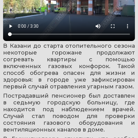
В Казани до старта отопительного сезона 
некоторые горожане продолжают 
согревать квартиры с помощью 
включенных газовых конфорок. Такой 
способ обогрева опасен для жизни и 
здоровья: в городе уже зафиксирован 
первый случай отравления угарным газом.
Пострадавший пенсионер был доставлен 
в седьмую городскую больницу, где 
находится под наблюдением врачей. 
Случай стал поводом для проверки 
состояния газового оборудования и 
вентиляционных каналов в доме.