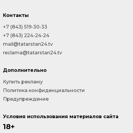
Контакты
+7 (843) 519-30-33
+7 (843) 224-24-24
mail@tatarstan24.tv
reclama@tatarstan24.tv
Дополнительно
Купить рекламу
Политика конфиденциальности
Предупреждение
Условия использования материалов сайта
18+