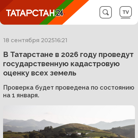
18 сентября 2025
16:21
В Татарстане в 2026 году проведут
государственную кадастровую
оценку всех земель
Проверка будет проведена по состоянию
на 1 января.