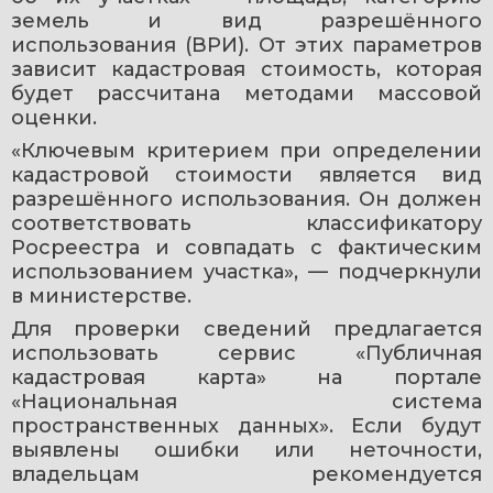
земель и вид разрешённого 
использования (ВРИ). От этих параметров 
зависит кадастровая стоимость, которая 
будет рассчитана методами массовой 
оценки.
«Ключевым критерием при определении 
кадастровой стоимости является вид 
разрешённого использования. Он должен 
соответствовать классификатору 
Росреестра и совпадать с фактическим 
использованием участка», — подчеркнули 
в министерстве.
Для проверки сведений предлагается 
использовать сервис «Публичная 
кадастровая карта» на портале 
«Национальная система 
пространственных данных». Если будут 
выявлены ошибки или неточности, 
владельцам рекомендуется 