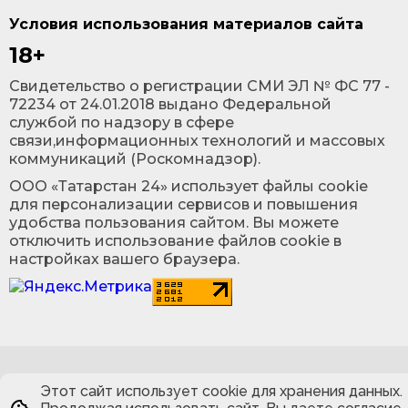
Условия использования материалов сайта
18+
Cвидетельство о регистрации СМИ ЭЛ № ФС 77 -
72234 от 24.01.2018 выдано Федеральной
службой по надзору в сфере
связи,информационных технологий и массовых
коммуникаций (Роскомнадзор).
ООО «Татарстан 24» использует файлы cookie
для персонализации сервисов и повышения
удобства пользования сайтом. Вы можете
отключить использование файлов cookie в
настройках вашего браузера.
Этот сайт использует cookie для хранения данных.