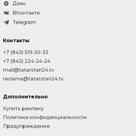
Дзен
ВКонтакте
Telegram
Контакты
+7 (843) 519-30-33
+7 (843) 224-24-24
mail@tatarstan24.tv
reclama@tatarstan24.tv
Дополнительно
Купить рекламу
Политика конфиденциальности
Предупреждение