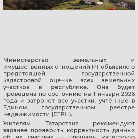
Министерство земельных и 
имущественных отношений РТ объявило о 
предстоящей государственной 
кадастровой оценке всех земельных 
участков в республике. Она будет 
проведена по состоянию на 1 января 2026 
года и затронет все участки, учтённые в 
Едином государственном реестре 
недвижимости (ЕГРН).
Жителям Татарстана рекомендуют 
заранее проверить корректность данных 
об их участках — площадь, категорию 