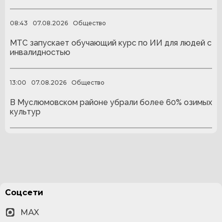
08:43
07.08.2026
Общество
МТС запускает обучающий курс по ИИ для людей с
инвалидностью
13:00
07.08.2026
Общество
В Муслюмовском районе убрали более 60% озимых
культур
Соцсети
MAX