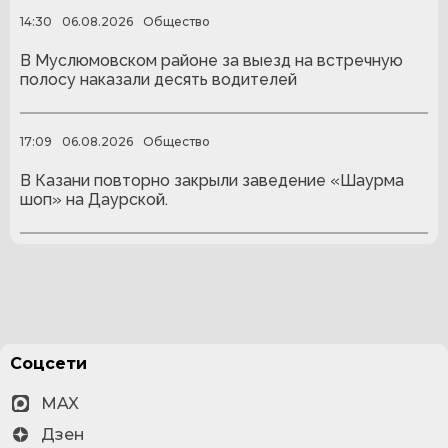
14:30
06.08.2026
Общество
В Муслюмовском районе за выезд на встречную
полосу наказали десять водителей
17:09
06.08.2026
Общество
В Казани повторно закрыли заведение «Шаурма
шоп» на Даурской.
Соцсети
MAX
Дзен