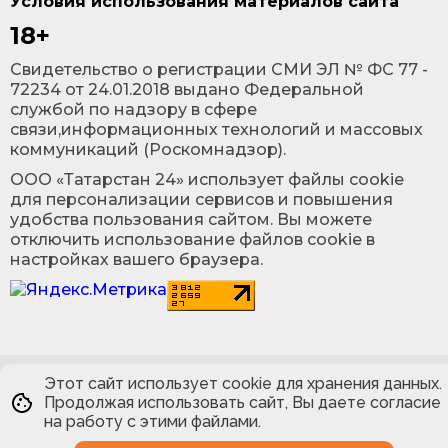
Условия использования материалов сайта
18+
Cвидетельство о регистрации СМИ ЭЛ № ФС 77 -
72234 от 24.01.2018 выдано Федеральной
службой по надзору в сфере
связи,информационных технологий и массовых
коммуникаций (Роскомнадзор).
ООО «Татарстан 24» использует файлы cookie
для персонализации сервисов и повышения
удобства пользования сайтом. Вы можете
отключить использование файлов cookie в
настройках вашего браузера.
Этот сайт использует cookie для хранения данных.
Продолжая использовать сайт, Вы даете согласие
на работу с этими файлами.