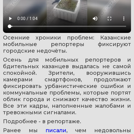
Осенние хроники проблем: Казанские 
мобильные репортеры фиксируют 
городские недочёты. 
Осень для мобильных репортеров и 
бдительных казанцев выдалась не самой 
спокойной. Зрители, вооружившись 
камерами смартфонов, продолжают 
фиксировать урбанистические ошибки и 
коммунальные проблемы, которые портят 
облик города и снижают качество жизни. 
Все эти кадры, наполненные жалобами и 
тревожными сигналами.
Подробнее - в репортаже.
Ранее мы 
писали
, чем недовольны 