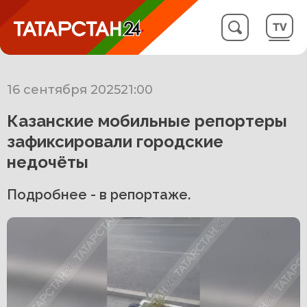
16 сентября 2025
21:00
Казанские мобильные репортеры
зафиксировали городские
недочёты
Подробнее - в репортаже.