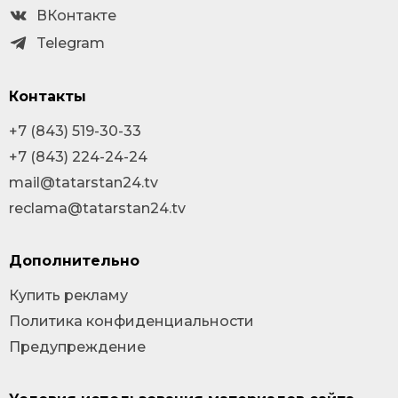
ВКонтакте
Telegram
Контакты
+7 (843) 519-30-33
+7 (843) 224-24-24
mail@tatarstan24.tv
reclama@tatarstan24.tv
Дополнительно
Купить рекламу
Политика конфиденциальности
Предупреждение