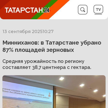
13 сентября 2025
10:27
Минниханов: в Татарстане убрано
87% площадей зерновых
Средняя урожайность по региону
составляет 38,7 центнера с гектара.