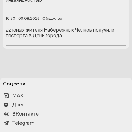
инвалидностью
10:50
09.08.2026
Общество
22 юных жителя Набережных Челнов получили
паспорта в День города
Соцсети
MAX
Дзен
ВКонтакте
Telegram