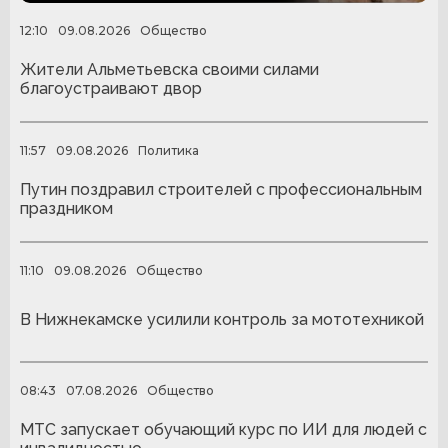
12:10
09.08.2026
Общество
Жители Альметьевска своими силами
благоустраивают двор
11:57
09.08.2026
Политика
Путин поздравил строителей с профессиональным
праздником
11:10
09.08.2026
Общество
В Нижнекамске усилили контроль за мототехникой
08:43
07.08.2026
Общество
МТС запускает обучающий курс по ИИ для людей с