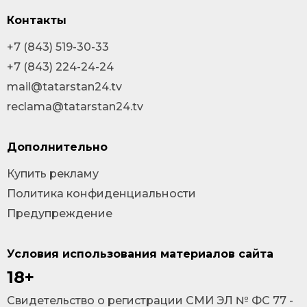
Контакты
+7 (843) 519-30-33
+7 (843) 224-24-24
mail@tatarstan24.tv
reclama@tatarstan24.tv
Дополнительно
Купить рекламу
Политика конфиденциальности
Предупреждение
Условия использования материалов сайта
18+
Cвидетельство о регистрации СМИ ЭЛ № ФС 77 -