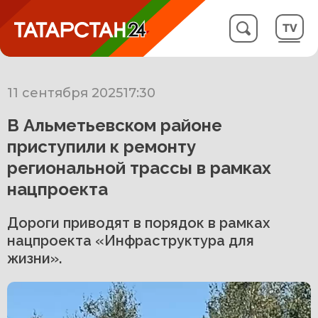
11 сентября 2025
17:30
В Альметьевском районе
приступили к ремонту
региональной трассы в рамках
нацпроекта
Дороги приводят в порядок в рамках
нацпроекта «Инфраструктура для
жизни».