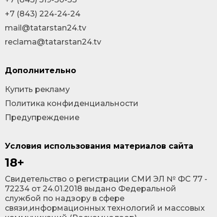
+7 (843) 224-24-24
mail@tatarstan24.tv
reclama@tatarstan24.tv
Дополнительно
Купить рекламу
Политика конфиденциальности
Предупреждение
Условия использования материалов сайта
18+
Cвидетельство о регистрации СМИ ЭЛ № ФС 77 -
72234 от 24.01.2018 выдано Федеральной
службой по надзору в сфере
связи,информационных технологий и массовых