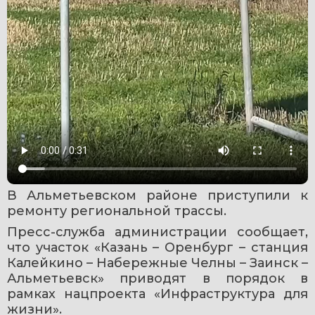
В Альметьевском районе приступили к 
ремонту региональной трассы.
Пресс-служба администрации сообщает, 
что участок «Казань – Оренбург – станция 
Калейкино – Набережные Челны – Заинск – 
Альметьевск» приводят в порядок в 
рамках нацпроекта «Инфраструктура для 
жизни».