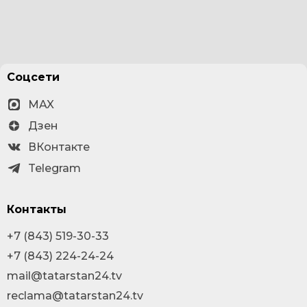
Соцсети
MAX
Дзен
ВКонтакте
Telegram
Контакты
+7 (843) 519-30-33
+7 (843) 224-24-24
mail@tatarstan24.tv
reclama@tatarstan24.tv