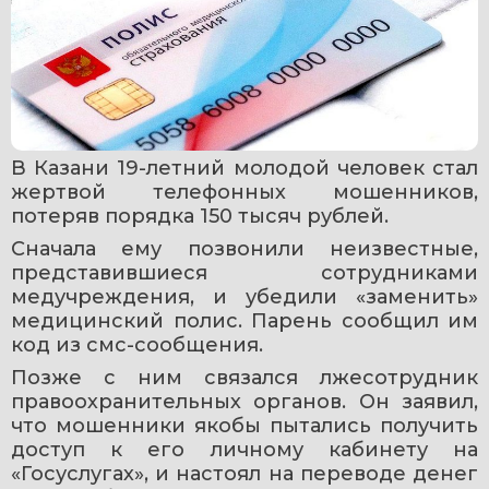
В Казани 19-летний молодой человек стал 
жертвой телефонных мошенников, 
потеряв порядка 150 тысяч рублей.
Сначала ему позвонили неизвестные, 
представившиеся сотрудниками 
медучреждения, и убедили «заменить» 
медицинский полис. Парень сообщил им 
код из смс-сообщения.
Позже с ним связался лжесотрудник 
правоохранительных органов. Он заявил, 
что мошенники якобы пытались получить 
доступ к его личному кабинету на 
«Госуслугах», и настоял на переводе денег 