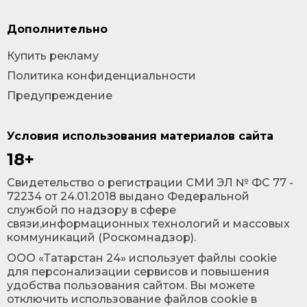
Дополнительно
Купить рекламу
Политика конфиденциальности
Предупреждение
Условия использования материалов сайта
18+
Cвидетельство о регистрации СМИ ЭЛ № ФС 77 -
72234 от 24.01.2018 выдано Федеральной
службой по надзору в сфере
связи,информационных технологий и массовых
коммуникаций (Роскомнадзор).
ООО «Татарстан 24» использует файлы cookie
для персонализации сервисов и повышения
удобства пользования сайтом. Вы можете
отключить использование файлов cookie в