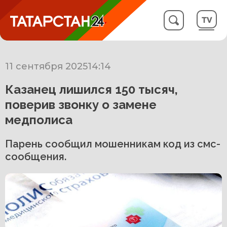
11 сентября 2025
14:14
Казанец лишился 150 тысяч,
поверив звонку о замене
медполиса
Парень сообщил мошенникам код из смс-
сообщения.