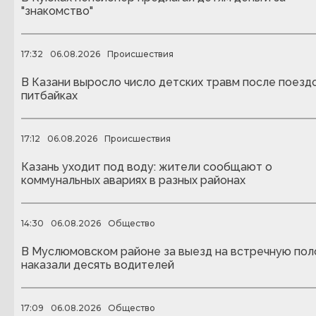
"знакомство"
17:32
06.08.2026
Происшествия
В Казани выросло число детских травм после поездо
питбайках
17:12
06.08.2026
Происшествия
Казань уходит под воду: жители сообщают о
коммунальных авариях в разных районах
14:30
06.08.2026
Общество
В Муслюмовском районе за выезд на встречную пол
наказали десять водителей
17:09
06.08.2026
Общество