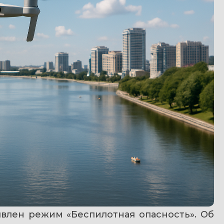
явлен режим «Беспилотная опасность». Об 