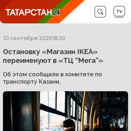
10 сентября 2025
18:30
Остановку «Магазин IKEA»
переименуют в «ТЦ “Мега”»
Об этом сообщили в комитете по
транспорту Казани.