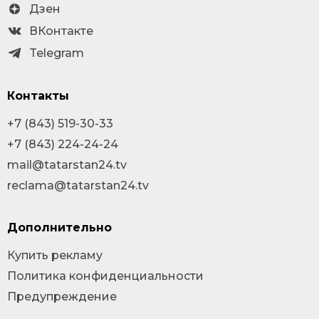
Дзен
ВКонтакте
Telegram
Контакты
+7 (843) 519-30-33
+7 (843) 224-24-24
mail@tatarstan24.tv
reclama@tatarstan24.tv
Дополнительно
Купить рекламу
Политика конфиденциальности
Предупреждение