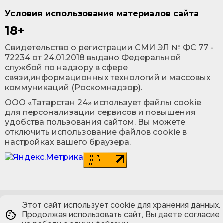
Условия использования материалов сайта
18+
Cвидетельство о регистрации СМИ ЭЛ № ФС 77 -
72234 от 24.01.2018 выдано Федеральной
службой по надзору в сфере
связи,информационных технологий и массовых
коммуникаций (Роскомнадзор).
ООО «Татарстан 24» использует файлы cookie
для персонализации сервисов и повышения
удобства пользования сайтом. Вы можете
отключить использование файлов cookie в
настройках вашего браузера.
Этот сайт использует cookie для хранения данных.
Продолжая использовать сайт, Вы даете согласие