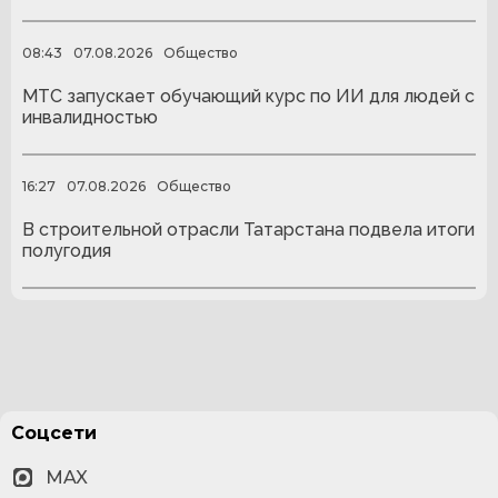
08:43
07.08.2026
Общество
МТС запускает обучающий курс по ИИ для людей с
инвалидностью
16:27
07.08.2026
Общество
В строительной отрасли Татарстана подвела итоги
полугодия
Соцсети
MAX