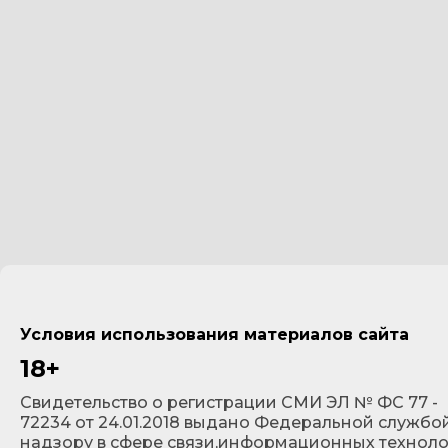
Условия использования материалов сайта
18+
Cвидетельство о регистрации СМИ ЭЛ № ФС 77 -
72234 от 24.01.2018 выдано Федеральной службо
надзору в сфере связи,информационных технол