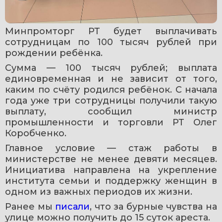
Минпромторг РТ будет выплачивать 
сотрудницам по 100 тысяч рублей при 
рождении ребёнка.
Сумма — 100 тысяч рублей; выплата 
единовременная и не зависит от того, 
каким по счёту родился ребёнок. С начала 
года уже три сотрудницы получили такую 
выплату, сообщил министр 
промышленности и торговли РТ Олег 
Коробченко.
Главное условие — стаж работы в 
министерстве не менее девяти месяцев. 
Инициатива направлена на укрепление 
института семьи и поддержку женщин в 
одном из важных периодов их жизни.
Ранее мы 
писали
, что за бурные чувства на 
улице можно получить до 15 суток ареста.