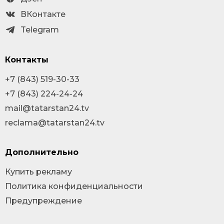
ВКонтакте
Telegram
Контакты
+7 (843) 519-30-33
+7 (843) 224-24-24
mail@tatarstan24.tv
reclama@tatarstan24.tv
Дополнительно
Купить рекламу
Политика конфиденциальности
Предупреждение