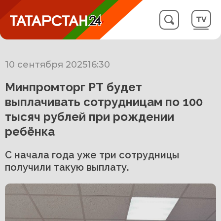
10 сентября 2025
16:30
Минпромторг РТ будет
выплачивать сотрудницам по 100
тысяч рублей при рождении
ребёнка
С начала года уже три сотрудницы
получили такую выплату.