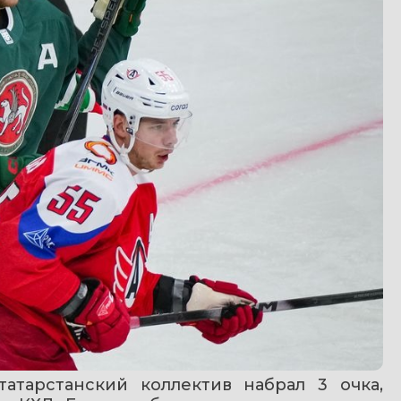
атарстанский коллектив набрал 3 очка, 