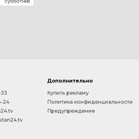
субботник
Дополнительно
-33
Купить рекламу
4-24
Политика конфиденциальности
24.tv
Предупреждение
stan24.tv