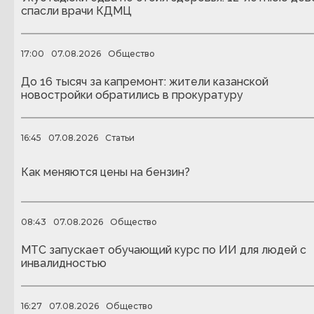
спасли врачи КДМЦ
17:00
07.08.2026
Общество
До 16 тысяч за капремонт: жители казанской
новостройки обратились в прокуратуру
16:45
07.08.2026
Статьи
Как меняются цены на бензин?
08:43
07.08.2026
Общество
МТС запускает обучающий курс по ИИ для людей с
инвалидностью
16:27
07.08.2026
Общество