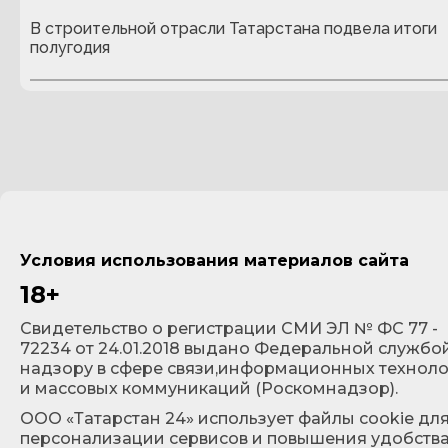
В строительной отрасли Татарстана подвела итоги
полугодия
Условия использования материалов сайта
18+
Cвидетельство о регистрации СМИ ЭЛ № ФС 77 -
72234 от 24.01.2018 выдано Федеральной службо
надзору в сфере связи,информационных технол
и массовых коммуникаций (Роскомнадзор).
ООО «Татарстан 24» использует файлы cookie дл
персонализации сервисов и повышения удобств