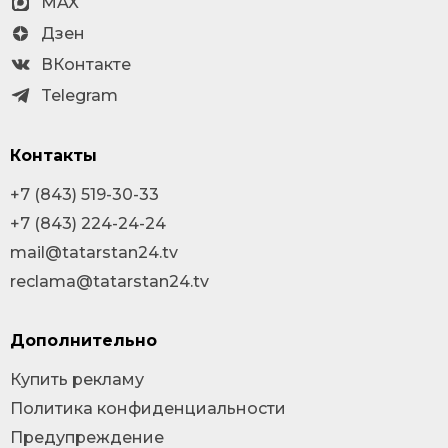
MAX
Дзен
ВКонтакте
Telegram
Контакты
+7 (843) 519-30-33
+7 (843) 224-24-24
mail@tatarstan24.tv
reclama@tatarstan24.tv
Дополнительно
Купить рекламу
Политика конфиденциальности
Предупреждение