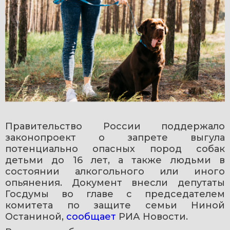
Правительство России поддержало 
законопроект о запрете выгула 
потенциально опасных пород собак 
детьми до 16 лет, а также людьми в 
состоянии алкогольного или иного 
опьянения. Документ внесли депутаты 
Госдумы во главе с председателем 
комитета по защите семьи Ниной 
Останиной, 
сообщает
 РИА Новости.