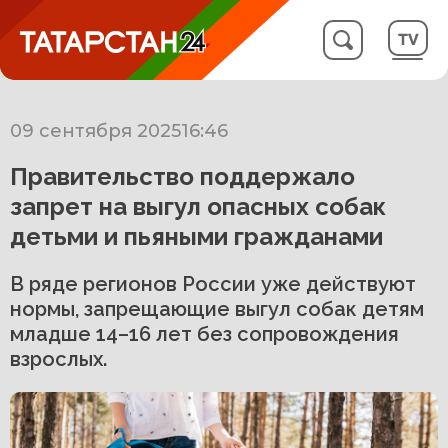
09 сентября 2025
16:46
Правительство поддержало
запрет на выгул опасных собак
детьми и пьяными гражданами
В ряде регионов России уже действуют
нормы, запрещающие выгул собак детям
младше 14–16 лет без сопровождения
взрослых.