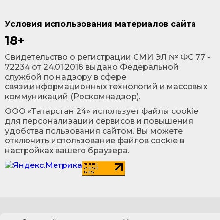
Условия использования материалов сайта
18+
Cвидетельство о регистрации СМИ ЭЛ № ФС 77 -
72234 от 24.01.2018 выдано Федеральной
службой по надзору в сфере
связи,информационных технологий и массовых
коммуникаций (Роскомнадзор).
ООО «Татарстан 24» использует файлы cookie
для персонализации сервисов и повышения
удобства пользования сайтом. Вы можете
отключить использование файлов cookie в
настройках вашего браузера.