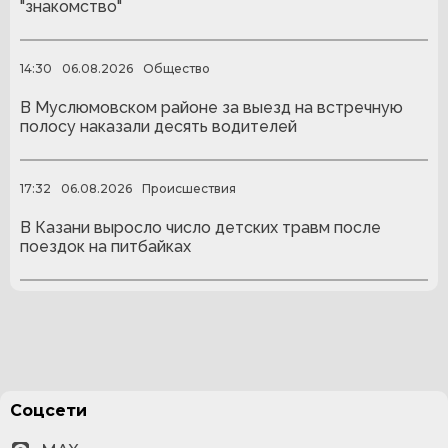
"знакомство"
14:30
06.08.2026
Общество
В Муслюмовском районе за выезд на встречную
полосу наказали десять водителей
17:32
06.08.2026
Происшествия
В Казани выросло число детских травм после
поездок на питбайках
Соцсети