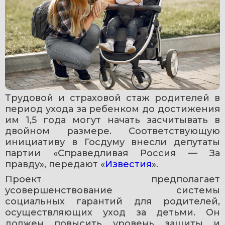
Трудовой и страховой стаж родителей в 
период ухода за ребенком до достижения 
им 1,5 года могут начать засчитывать в 
двойном размере. Соответствующую 
инициативу в Госдуму внесли депутаты 
партии «Справедливая Россия — За 
правду», передают «
Известия
».
Проект предполагает 
усовершенствование системы 
социальных гарантий для родителей, 
осуществляющих уход за детьми. Он 
должен повысить уровень защиты и 