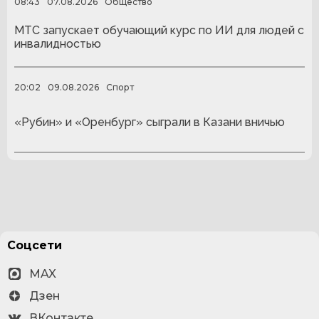
08:43
07.08.2026
Общество
МТС запускает обучающий курс по ИИ для людей с
инвалидностью
20:02
09.08.2026
Спорт
«Рубин» и «Оренбург» сыграли в Казани вничью
Соцсети
MAX
Дзен
ВКонтакте