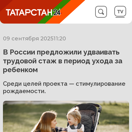
09 сентября 2025
11:20
В России предложили удваивать
трудовой стаж в период ухода за
ребенком
Среди целей проекта — стимулирование
рождаемости.