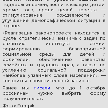
поддержки семей, воспитывающих детей. 
Кроме того, среди целей проекта — 
стимулирование рождаемости и 
улучшение демографической ситуации в 
стране.
«Реализация законопроекта находится в 
русле стратегически значимых задач по 
развитию института семьи, 
формированию благоприятной 
социальной среды для детей и 
родителей, обеспечению равенства 
семейных и трудовых прав, а также по 
усилению социальной поддержки 
наиболее уязвимых слоев населения», — 
говорится в пояснительной записке.
Ранее мы 
писали
, что до 1 октября 
россиянам нужно выбрать форму 
получения льгот.
Фото: Freepik