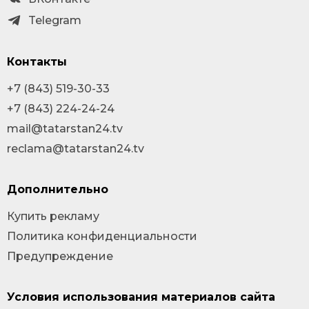
Telegram
Контакты
+7 (843) 519-30-33
+7 (843) 224-24-24
mail@tatarstan24.tv
reclama@tatarstan24.tv
Дополнительно
Купить рекламу
Политика конфиденциальности
Предупреждение
Условия использования материалов сайта