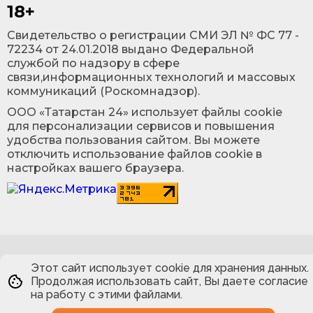
18+
Cвидетельство о регистрации СМИ ЭЛ № ФС 77 -
72234 от 24.01.2018 выдано Федеральной
службой по надзору в сфере
связи,информационных технологий и массовых
коммуникаций (Роскомнадзор).
ООО «Татарстан 24» использует файлы cookie
для персонализации сервисов и повышения
удобства пользования сайтом. Вы можете
отключить использование файлов cookie в
настройках вашего браузера.
Этот сайт использует cookie для хранения данных.
Продолжая использовать сайт, Вы даете согласие
на работу с этими файлами.