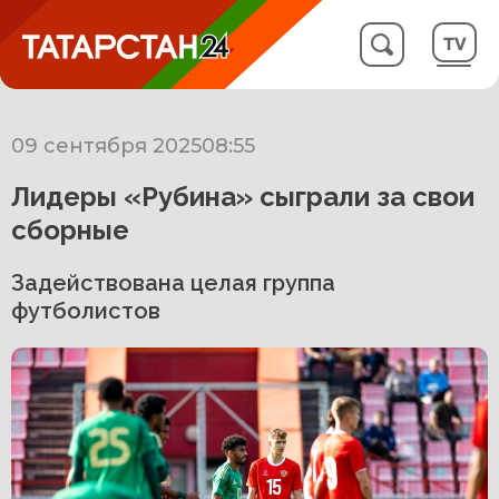
09 сентября 2025
08:55
Лидеры «Рубина» сыграли за свои
сборные
Задействована целая группа
футболистов