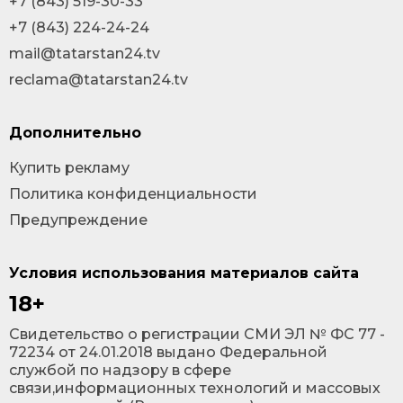
+7 (843) 519-30-33
+7 (843) 224-24-24
mail@tatarstan24.tv
reclama@tatarstan24.tv
Дополнительно
Купить рекламу
Политика конфиденциальности
Предупреждение
Условия использования материалов сайта
18+
Cвидетельство о регистрации СМИ ЭЛ № ФС 77 -
72234 от 24.01.2018 выдано Федеральной
службой по надзору в сфере
связи,информационных технологий и массовых