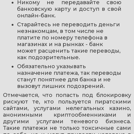
Никому не передавайте свою 
банковскую карту и доступ в свой 
онлайн-банк. 
Старайтесь не переводить деньги 
незнакомцам, в том числе не 
платите по номеру телефона в 
магазинах и на рынках - банк 
может расценить такие переводы, 
как подозрительные.
Обязательно указывать 
назначение платежа, так переводы 
станут понятнее для банка и не 
вызовут лишних подозрений.
Отмечается, что попасть под блокировку 
рискуют те, кто пользуется пиратскими 
сайтами, услугами нелегальных казино, 
анонимными криптообменниками и 
другими услугами теневого бизнеса. 
Такие платежи не только токсичные сами 