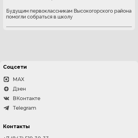
Будущим первоклассникам Высокогорского района
помогли собраться в школу
Соцсети
MAX
Дзен
ВКонтакте
Telegram
Контакты