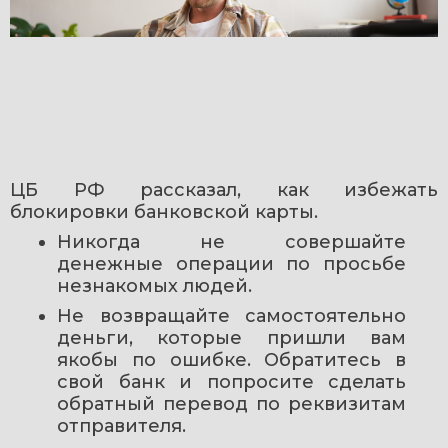
ЦБ РФ рассказал, как избежать 
блокировки банковской карты.
Никогда не совершайте 
денежные операции по просьбе 
незнакомых людей. 
Не возвращайте самостоятельно 
деньги, которые пришли вам 
якобы по ошибке. Обратитесь в 
свой банк и попросите сделать 
обратный перевод по реквизитам 
отправителя. 