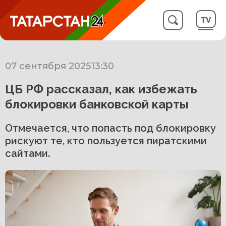
07 сентября 2025
13:30
ЦБ РФ рассказал, как избежать
блокировки банковской карты
Отмечается, что попасть под блокировку
рискуют те, кто пользуется пиратскими
сайтами.