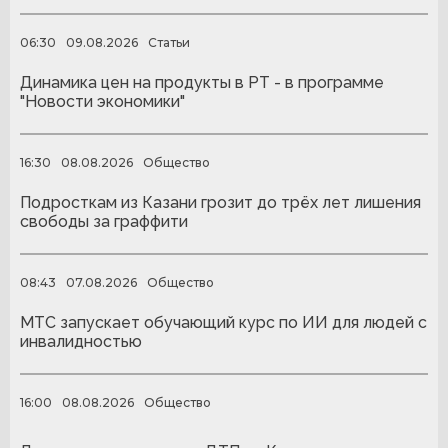
06:30
09.08.2026
Статьи
Динамика цен на продукты в РТ - в программе
"Новости экономики"
16:30
08.08.2026
Общество
Подросткам из Казани грозит до трёх лет лишения
свободы за граффити
08:43
07.08.2026
Общество
МТС запускает обучающий курс по ИИ для людей с
инвалидностью
16:00
08.08.2026
Общество