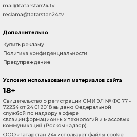
mail@tatarstan24.tv
reclama@tatarstan24.tv
Дополнительно
Купить рекламу
Политика конфиденциальности
Предупреждение
Условия использования материалов сайта
18+
Cвидетельство о регистрации СМИ ЭЛ № ФС 77 -
72234 от 24.01.2018 выдано Федеральной
службой по надзору в сфере
связи,информационных технологий и массовых
коммуникаций (Роскомнадзор).
ООО «Татарстан 24» использует файлы cookie