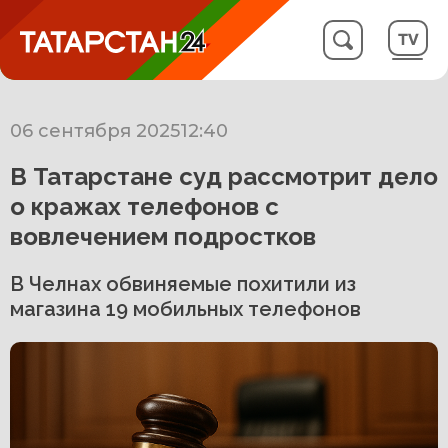
06 сентября 2025
12:40
В Татарстане суд рассмотрит дело
о кражах телефонов с
вовлечением подростков
В Челнах обвиняемые похитили из
магазина 19 мобильных телефонов