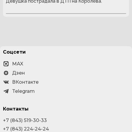
Девушка пострадала в ДТП на Королева.
Соцсети
MAX
Дзен
ВКонтакте
Telegram
Контакты
+7 (843) 519-30-33
+7 (843) 224-24-24