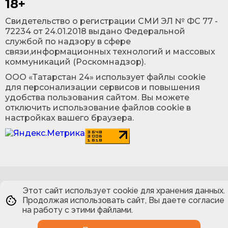
18+
Cвидетельство о регистрации СМИ ЭЛ № ФС 77 -
72234 от 24.01.2018 выдано Федеральной
службой по надзору в сфере
связи,информационных технологий и массовых
коммуникаций (Роскомнадзор).
ООО «Татарстан 24» использует файлы cookie
для персонализации сервисов и повышения
удобства пользования сайтом. Вы можете
отключить использование файлов cookie в
настройках вашего браузера.
Этот сайт использует cookie для хранения данных.
Продолжая использовать сайт, Вы даете согласие
на работу с этими файлами.