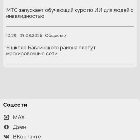
МТС запускает обучающий курс по ИИ для людей с
инвалидностью
10:29
09.08.2026
Общество
В школе Бавлинского района плетут
маскировочные сети
Соцсети
MAX
Дзен
ВКонтакте