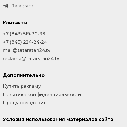
Telegram
Контакты
+7 (843) 519-30-33
+7 (843) 224-24-24
mail@tatarstan24.tv
reclama@tatarstan24.tv
Дополнительно
Купить рекламу
Политика конфиденциальности
Предупреждение
Условия использования материалов сайта