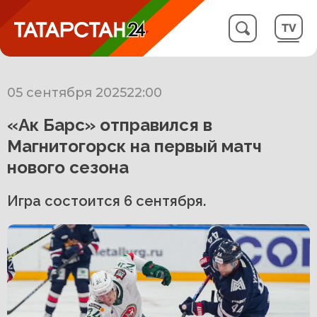
05 сентября 2025
22:00
«Ак Барс» отправился в
Магнитогорск на первый матч
нового сезона
Игра состоится 6 сентября.