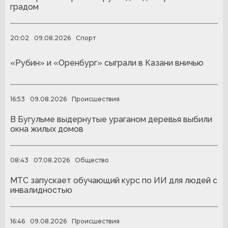
градом
20:02
09.08.2026
Спорт
«Рубин» и «Оренбург» сыграли в Казани вничью
16:53
09.08.2026
Происшествия
В Бугульме выдернутые ураганом деревья выбили
окна жилых домов
08:43
07.08.2026
Общество
МТС запускает обучающий курс по ИИ для людей с
инвалидностью
16:46
09.08.2026
Происшествия