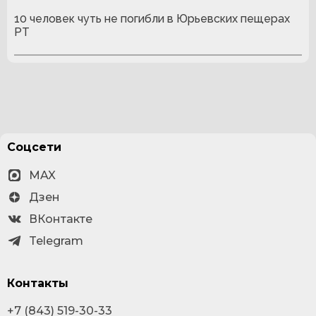
10 человек чуть не погибли в Юрьевских пещерах
РТ
Соцсети
MAX
Дзен
ВКонтакте
Telegram
Контакты
+7 (843) 519-30-33