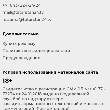
+7 (843) 224-24-24
mail@tatarstan24.tv
reclama@tatarstan24.tv
Дополнительно
Купить рекламу
Политика конфиденциальности
Предупреждение
Условия использования материалов сайта
18+
Cвидетельство о регистрации СМИ ЭЛ № ФС 77 -
72234 от 24.01.2018 выдано Федеральной
службой по надзору в сфере
связи,информационных технологий и массовых
коммуникаций (Роскомнадзор).