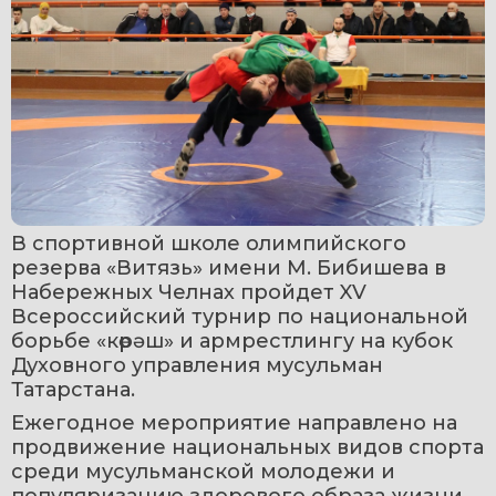
В спортивной школе олимпийского 
резерва «Витязь» имени М. Бибишева в 
Набережных Челнах пройдет XV 
Всероссийский турнир по национальной 
борьбе «көрәш» и армрестлингу на кубок 
Духовного управления мусульман 
Татарстана.
Ежегодное мероприятие направлено на 
продвижение национальных видов спорта 
среди мусульманской молодежи и 