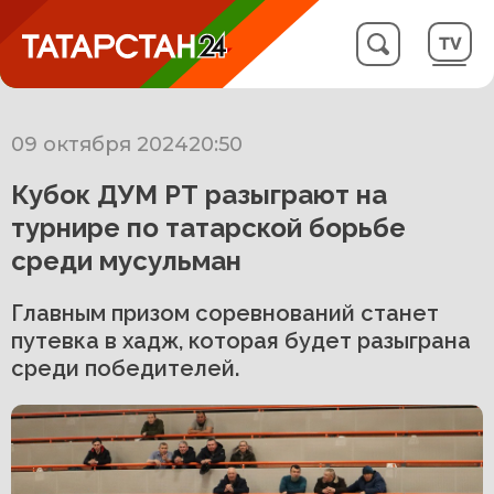
09 октября 2024
20:50
Кубок ДУМ РТ разыграют на
турнире по татарской борьбе
среди мусульман
Главным призом соревнований станет
путевка в хадж, которая будет разыграна
среди победителей.