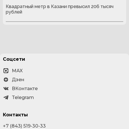
Квадратный метр в Казани превысил 206 тысяч
рублей
Соцсети
MAX
Дзен
ВКонтакте
Telegram
Контакты
+7 (843) 519-30-33