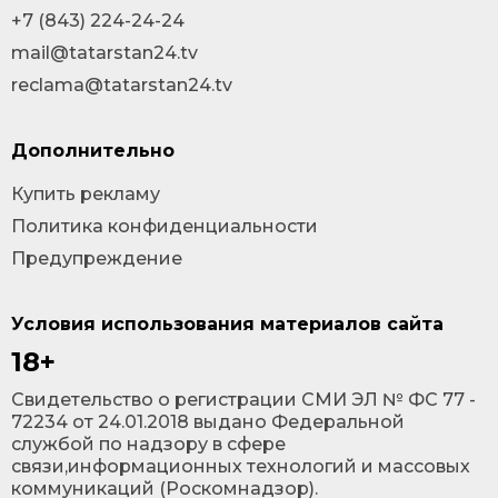
+7 (843) 224-24-24
mail@tatarstan24.tv
reclama@tatarstan24.tv
Дополнительно
Купить рекламу
Политика конфиденциальности
Предупреждение
Условия использования материалов сайта
18+
Cвидетельство о регистрации СМИ ЭЛ № ФС 77 -
72234 от 24.01.2018 выдано Федеральной
службой по надзору в сфере
связи,информационных технологий и массовых
коммуникаций (Роскомнадзор).