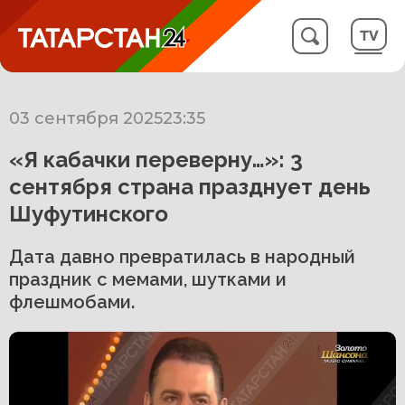
03 сентября 2025
23:35
«Я кабачки переверну…»: 3
сентября страна празднует день
Шуфутинского
Дата давно превратилась в народный
праздник с мемами, шутками и
флешмобами.