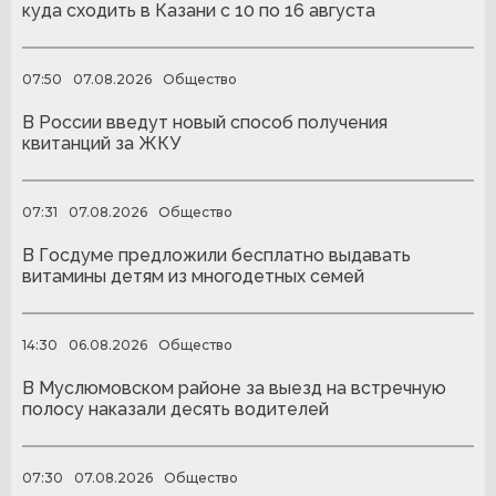
куда сходить в Казани с 10 по 16 августа
07:50
07.08.2026
Общество
В России введут новый способ получения
квитанций за ЖКУ
07:31
07.08.2026
Общество
В Госдуме предложили бесплатно выдавать
витамины детям из многодетных семей
14:30
06.08.2026
Общество
В Муслюмовском районе за выезд на встречную
полосу наказали десять водителей
07:30
07.08.2026
Общество