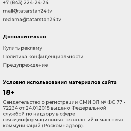
+7 (843) 224-24-24
mail@tatarstan24.tv
reclama@tatarstan24.tv
Дополнительно
Купить рекламу
Политика конфиденциальности
Предупреждение
Условия использования материалов сайта
18+
Cвидетельство о регистрации СМИ ЭЛ № ФС 77 -
72234 от 24.01.2018 выдано Федеральной
службой по надзору в сфере
связи,информационных технологий и массовых
коммуникаций (Роскомнадзор).