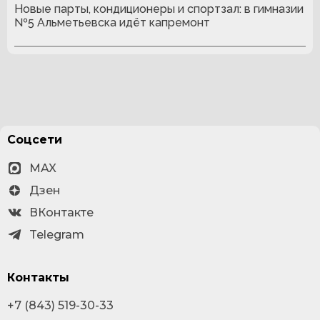
Новые парты, кондиционеры и спортзал: в гимназии
№5 Альметьевска идёт капремонт
Соцсети
MAX
Дзен
ВКонтакте
Telegram
Контакты
+7 (843) 519-30-33