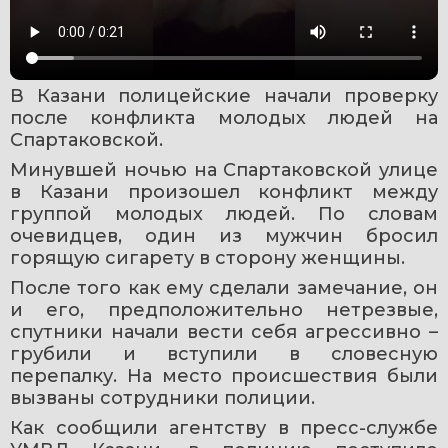
В Казани полицейские начали проверку 
после конфликта молодых людей на 
Спартаковской.
Минувшей ночью на Спартаковской улице 
в Казани произошел конфликт между 
группой молодых людей. По словам 
очевидцев, один из мужчин бросил 
горящую сигарету в сторону женщины. 
После того как ему сделали замечание, он 
и его, предположительно нетрезвые, 
спутники начали вести себя агрессивно – 
грубили и вступили в словесную 
перепалку. На место происшествия были 
вызваны сотрудники полиции.
Как сообщили агентству в пресс-службе 