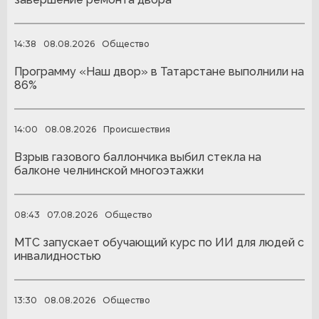
14:38
08.08.2026
Общество
Программу «Наш двор» в Татарстане выполнили на
86%
14:00
08.08.2026
Происшествия
Взрыв газового баллончика выбил стекла на
балконе челнинской многоэтажки
08:43
07.08.2026
Общество
МТС запускает обучающий курс по ИИ для людей с
инвалидностью
13:30
08.08.2026
Общество