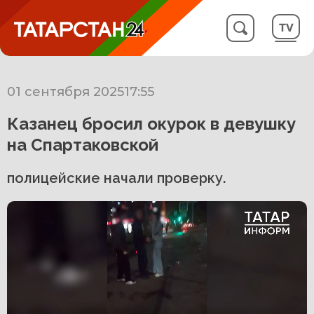
01 сентября 2025
17:55
Казанец бросил окурок в девушку
на Спартаковской
полицейские начали проверку.