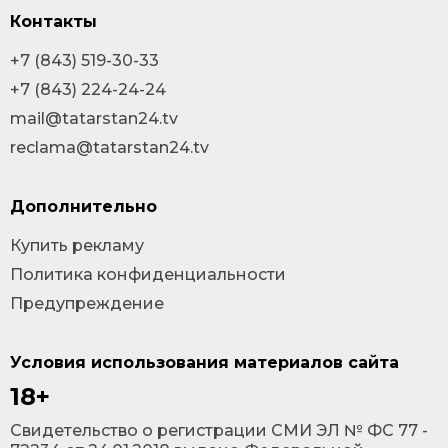
Контакты
+7 (843) 519-30-33
+7 (843) 224-24-24
mail@tatarstan24.tv
reclama@tatarstan24.tv
Дополнительно
Купить рекламу
Политика конфиденциальности
Предупреждение
Условия использования материалов сайта
18+
Cвидетельство о регистрации СМИ ЭЛ № ФС 77 -