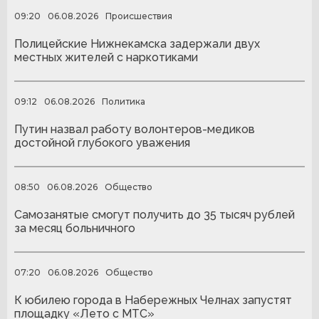
09:20
06.08.2026
Происшествия
Полицейские Нижнекамска задержали двух
местных жителей с наркотиками
09:12
06.08.2026
Политика
Путин назвал работу волонтеров-медиков
достойной глубокого уважения
08:50
06.08.2026
Общество
Самозанятые смогут получить до 35 тысяч рублей
за месяц больничного
07:20
06.08.2026
Общество
К юбилею города в Набережных Челнах запустят
площадку «Лето с МТС»