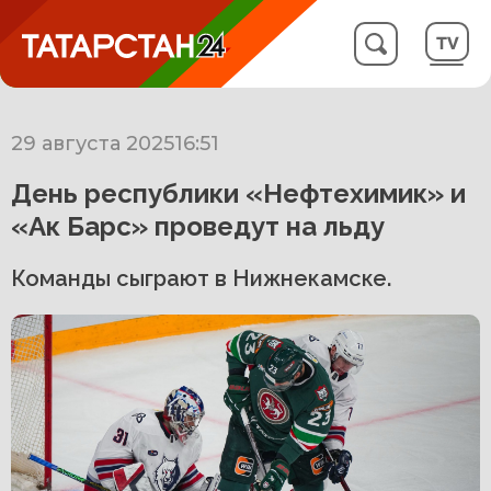
29 августа 2025
16:51
День республики «Нефтехимик» и
«Ак Барс» проведут на льду
Команды сыграют в Нижнекамске.