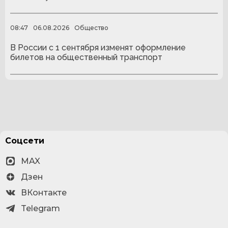
08:47
06.08.2026
Общество
В России с 1 сентября изменят оформление
билетов на общественный транспорт
Соцсети
MAX
Дзен
ВКонтакте
Telegram