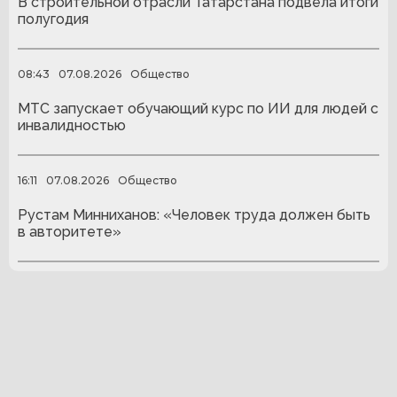
В строительной отрасли Татарстана подвела итоги
полугодия
08:43
07.08.2026
Общество
МТС запускает обучающий курс по ИИ для людей с
инвалидностью
16:11
07.08.2026
Общество
Рустам Минниханов: «Человек труда должен быть
в авторитете»