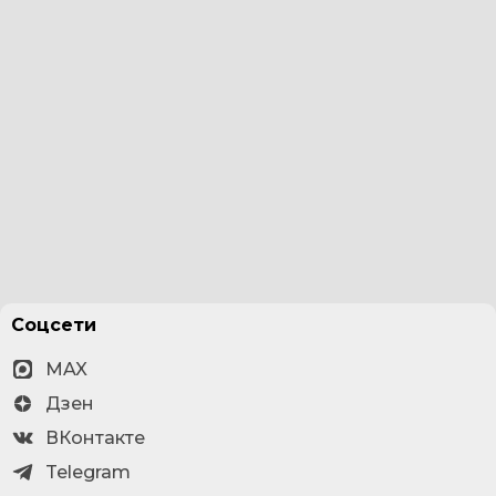
Соцсети
MAX
Дзен
ВКонтакте
Telegram