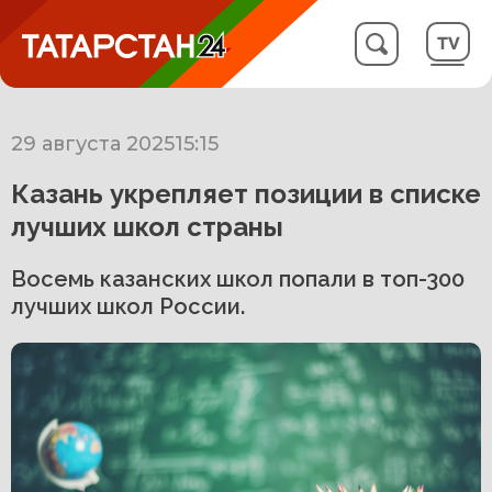
29 августа 2025
15:15
Казань укрепляет позиции в списке
лучших школ страны
Восемь казанских школ попали в топ-300
лучших школ России.