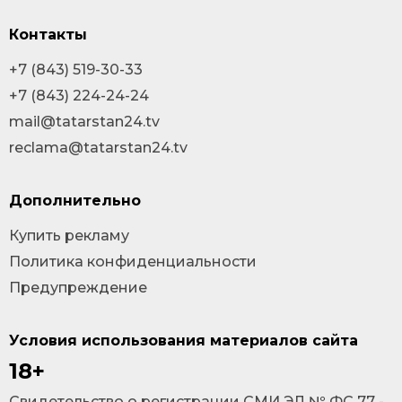
Контакты
+7 (843) 519-30-33
+7 (843) 224-24-24
mail@tatarstan24.tv
reclama@tatarstan24.tv
Дополнительно
Купить рекламу
Политика конфиденциальности
Предупреждение
Условия использования материалов сайта
18+
Cвидетельство о регистрации СМИ ЭЛ № ФС 77 -