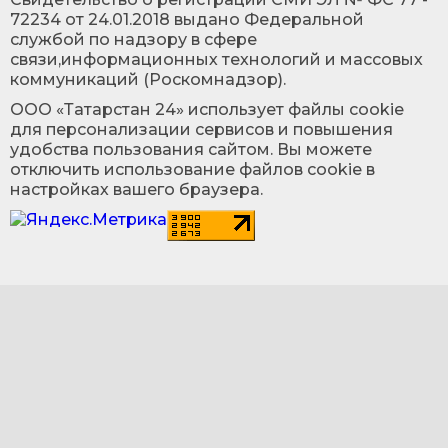
72234 от 24.01.2018 выдано Федеральной
службой по надзору в сфере
связи,информационных технологий и массовых
коммуникаций (Роскомнадзор).
ООО «Татарстан 24» использует файлы cookie
для персонализации сервисов и повышения
удобства пользования сайтом. Вы можете
отключить использование файлов cookie в
настройках вашего браузера.