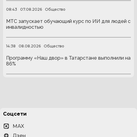
08:43
07.08.2026
Общество
МТС запускает обучающий курс по ИИ для людей с
инвалидностью
14:38
08.08.2026
Общество
Программу «Наш двор» в Татарстане выполнили на
86%
Соцсети
MAX
Дзен