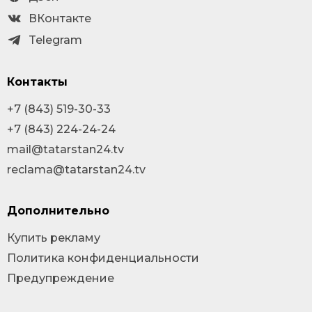
ВКонтакте
Telegram
Контакты
+7 (843) 519-30-33
+7 (843) 224-24-24
mail@tatarstan24.tv
reclama@tatarstan24.tv
Дополнительно
Купить рекламу
Политика конфиденциальности
Предупреждение