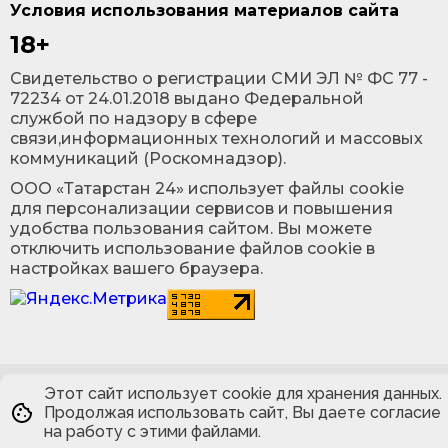
Условия использования материалов сайта
18+
Cвидетельство о регистрации СМИ ЭЛ № ФС 77 -
72234 от 24.01.2018 выдано Федеральной
службой по надзору в сфере
связи,информационных технологий и массовых
коммуникаций (Роскомнадзор).
ООО «Татарстан 24» использует файлы cookie
для персонализации сервисов и повышения
удобства пользования сайтом. Вы можете
отключить использование файлов cookie в
настройках вашего браузера.
Этот сайт использует cookie для хранения данных.
Продолжая использовать сайт, Вы даете согласие
на работу с этими файлами.