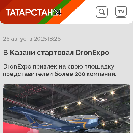
26 августа 2025
18:26
В Казани стартовал DronExpo
DronExpo привлек на свою площадку
представителей более 200 компаний.