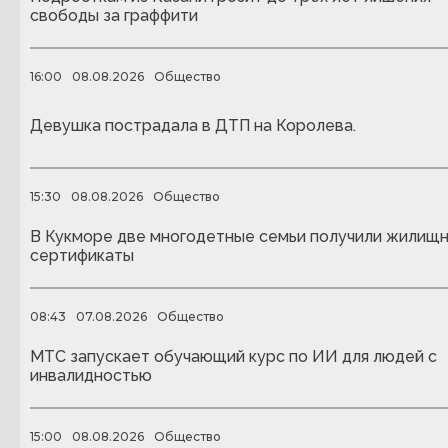
свободы за граффити
16:00
08.08.2026
Общество
Девушка пострадала в ДТП на Королева.
15:30
08.08.2026
Общество
В Кукморе две многодетные семьи получили жилищ
сертификаты
08:43
07.08.2026
Общество
МТС запускает обучающий курс по ИИ для людей с
инвалидностью
15:00
08.08.2026
Общество