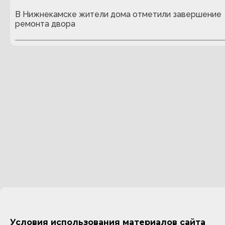
В Нижнекамске жители дома отметили завершение
ремонта двора
Условия использования материалов сайта