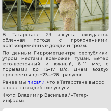
В Татарстане 23 августа ожидается 
облачная погода с прояснениями, 
кратковременные дожди и грозы.
По данным Гидрометцентра республики, 
утром местами возможен туман. Ветер 
юго-восточный и южный, 6–11 м/с, с 
порывами до 15–17 м/с. Днём воздух 
прогреется до +23…+28 градусов.
Ранее мы 
писали
, что в Татарстане вырос 
спрос на свадебные услуги.
Фото: Владимир Васильев / «Татар-
информ»