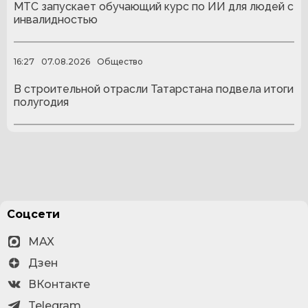
МТС запускает обучающий курс по ИИ для людей с
инвалидностью
16:27
07.08.2026
Общество
В строительной отрасли Татарстана подвела итоги
полугодия
Соцсети
MAX
Дзен
ВКонтакте
Telegram