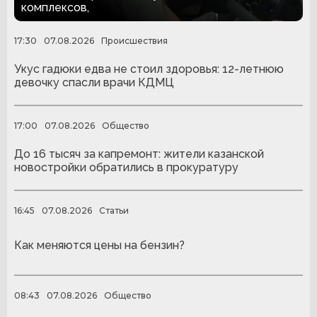
комплексов,
17:30
07.08.2026
Происшествия
Укус гадюки едва не стоил здоровья: 12-летнюю
девочку спасли врачи КДМЦ
17:00
07.08.2026
Общество
До 16 тысяч за капремонт: жители казанской
новостройки обратились в прокуратуру
16:45
07.08.2026
Статьи
Как меняются цены на бензин?
08:43
07.08.2026
Общество