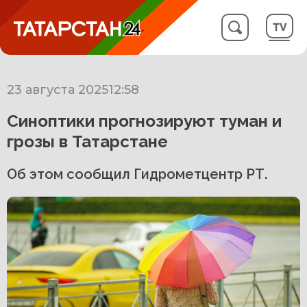
23 августа 2025
12:58
Синоптики прогнозируют туман и
грозы в Татарстане
Об этом сообщил Гидрометцентр РТ.