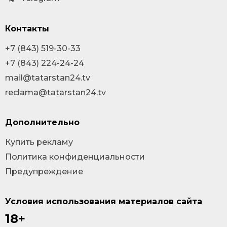
Контакты
+7 (843) 519-30-33
+7 (843) 224-24-24
mail@tatarstan24.tv
reclama@tatarstan24.tv
Дополнительно
Купить рекламу
Политика конфиденциальности
Предупреждение
Условия использования материалов сайта
18+