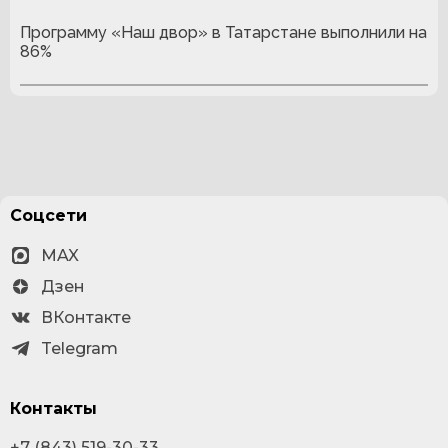
Программу «Наш двор» в Татарстане выполнили на
86%
Соцсети
MAX
Дзен
ВКонтакте
Telegram
Контакты
+7 (843) 519-30-33