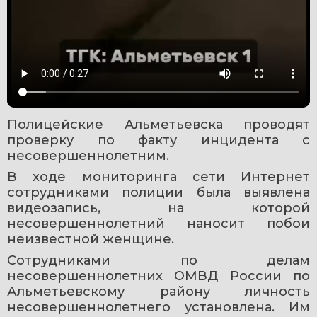
Полицейские Альметьевска проводят 
проверку по факту инцидента с 
несовершеннолетним.
В ходе мониторинга сети Интернет 
сотрудниками полиции была выявлена 
видеозапись, на которой 
несовершеннолетний наносит побои 
неизвестной женщине.
Сотрудниками по делам 
несовершеннолетних ОМВД России по 
Альметьевскому району личность 
несовершеннолетнего установлена. Им 