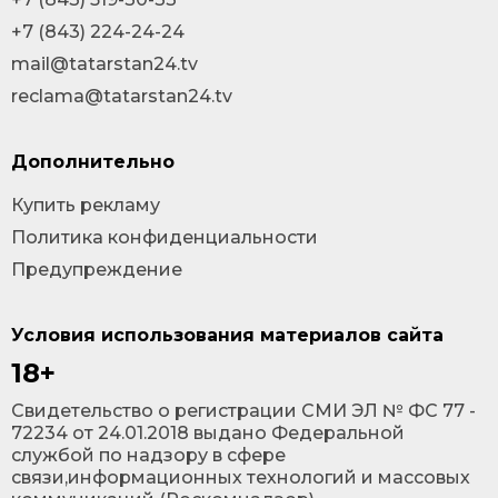
+7 (843) 224-24-24
mail@tatarstan24.tv
reclama@tatarstan24.tv
Дополнительно
Купить рекламу
Политика конфиденциальности
Предупреждение
Условия использования материалов сайта
18+
Cвидетельство о регистрации СМИ ЭЛ № ФС 77 -
72234 от 24.01.2018 выдано Федеральной
службой по надзору в сфере
связи,информационных технологий и массовых