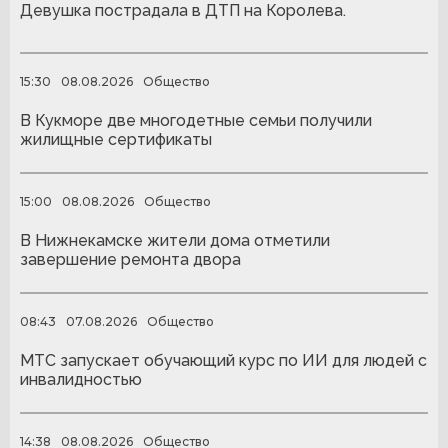
Девушка пострадала в ДТП на Королева.
15:30
08.08.2026
Общество
В Кукморе две многодетные семьи получили
жилищные сертификаты
15:00
08.08.2026
Общество
В Нижнекамске жители дома отметили
завершение ремонта двора
08:43
07.08.2026
Общество
МТС запускает обучающий курс по ИИ для людей с
инвалидностью
14:38
08.08.2026
Общество