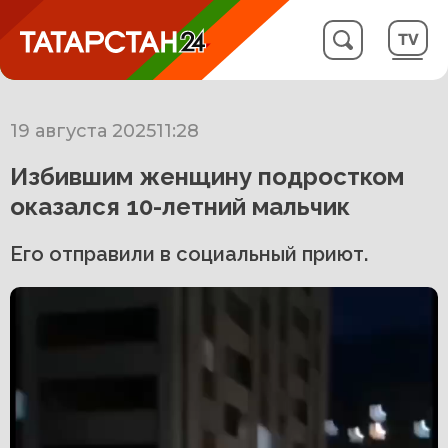
19 августа 2025
11:28
Избившим женщину подростком
оказался 10-летний мальчик
Его отправили в социальный приют.