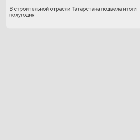
В строительной отрасли Татарстана подвела итоги
полугодия