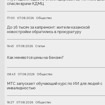
спасли врачи КДМЦ
17:00
07.08.2026
Общество
До 16 тысяч за капремонт: жители казанской
новостройки обратились в прокуратуру
16:45
07.08.2026
Статьи
Как меняются цены на бензин?
08:43
07.08.2026
Общество
МТС запускает обучающий курс по ИИ для людей с
инвалидностью
16:27
07.08.2026
Общество