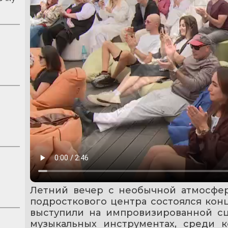
Летний вечер с необычной атмосфе
подросткового центра состоялся кон
выступили на импровизированной сц
музыкальных инструментах, среди к