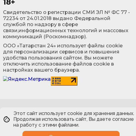
18+
Cвидетельство о регистрации СМИ ЭЛ № ФС 77 -
72234 от 24.01.2018 выдано Федеральной
службой по надзору в сфере
связи,информационных технологий и массовых
коммуникаций (Роскомнадзор).
ООО «Татарстан 24» использует файлы cookie
для персонализации сервисов и повышения
удобства пользования сайтом. Вы можете
отключить использование файлов cookie в
настройках вашего браузера.
Этот сайт использует cookie для хранения данных.
Продолжая использовать сайт, Вы даете согласие
на работу с этими файлами.