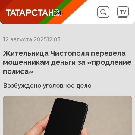
12 августа 2025
12:03
Жительница Чистополя перевела
мошенникам деньги за «продление
полиса»
Возбуждено уголовное дело