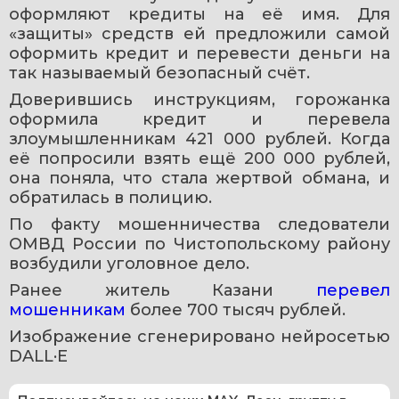
оформляют кредиты на её имя. Для 
«защиты» средств ей предложили самой 
оформить кредит и перевести деньги на 
так называемый безопасный счёт.
Доверившись инструкциям, горожанка 
оформила кредит и перевела 
злоумышленникам 421 000 рублей. Когда 
её попросили взять ещё 200 000 рублей, 
она поняла, что стала жертвой обмана, и 
обратилась в полицию.
По факту мошенничества следователи 
ОМВД России по Чистопольскому району 
возбудили уголовное дело.
Ранее житель Казани 
перевел 
мошенникам
 более 700 тысяч рублей.
Изображение сгенерировано нейросетью 
DALL·E