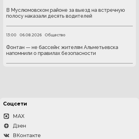
В Муслюмовском районе за выезд на встречную
полосу наказали десять водителей
13:00
06.08.2026
Общество
Фонтан — не бассейн: жителям Альметьевска
напомнили о правилах безопасности
Соцсети
MAX
Дзен
ВКонтакте