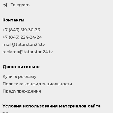
Telegram
Контакты
+7 (843) 519-30-33
+7 (843) 224-24-24
mail@tatarstan24.tv
reclama@tatarstan24.tv
Дополнительно
Купить рекламу
Политика конфиденциальности
Предупреждение
Условия использования материалов сайта