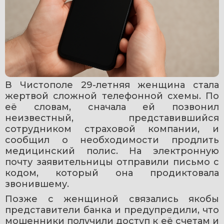
В Чистополе 29-летняя женщина стала 
жертвой сложной телефонной схемы. По 
её словам, сначала ей позвонил 
неизвестный, представившийся 
сотрудником страховой компании, и 
сообщил о необходимости продлить 
медицинский полис. На электронную 
почту заявительницы отправили письмо с 
кодом, который она продиктовала 
звонившему.
Позже с женщиной связались якобы 
представители банка и предупредили, что 
мошенники получили доступ к её счетам и 