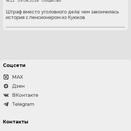
16:22
09.08.2026
Общество
Штраф вместо уголовного дела: чем закончилась
история с пенсионером из Куюков
Соцсети
MAX
Дзен
ВКонтакте
Telegram
Контакты