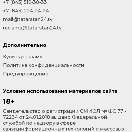
+7 (843) 519-30-33
+7 (843) 224-24-24
mail@tatarstan24.tv
reclama@tatarstan24.tv
Дополнительно
Купить рекламу
Политика конфиденциальности
Предупреждение
Условия использования материалов сайта
18+
Cвидетельство о регистрации СМИ ЭЛ № ФС 77 -
72234 от 24.01.2018 выдано Федеральной
службой по надзору в сфере
связи,информационных технологий и массовых