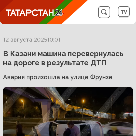
12 августа 2025
10:01
В Казани машина перевернулась
на дороге в результате ДТП
Авария произошла на улице Фрунзе