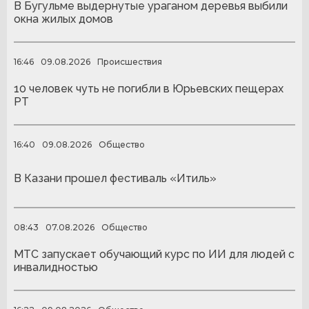
В Бугульме выдернутые ураганом деревья выбили
окна жилых домов
16:46
09.08.2026
Происшествия
10 человек чуть не погибли в Юрьевских пещерах
РТ
16:40
09.08.2026
Общество
В Казани прошел фестиваль «Итиль»
08:43
07.08.2026
Общество
МТС запускает обучающий курс по ИИ для людей с
инвалидностью