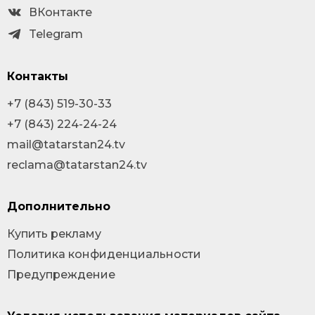
ВКонтакте
Telegram
Контакты
+7 (843) 519-30-33
+7 (843) 224-24-24
mail@tatarstan24.tv
reclama@tatarstan24.tv
Дополнительно
Купить рекламу
Политика конфиденциальности
Предупреждение