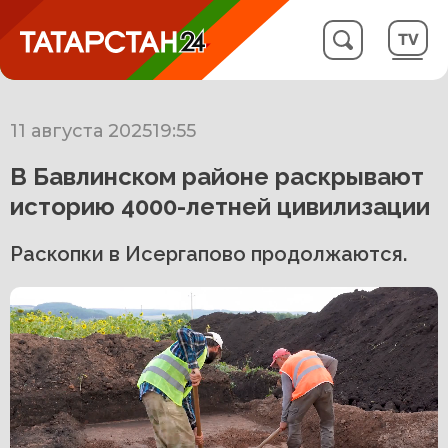
11 августа 2025
19:55
В Бавлинском районе раскрывают
историю 4000-летней цивилизации
Раскопки в Исергапово продолжаются.