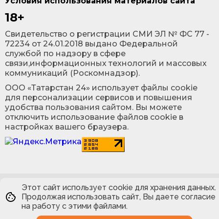
Условия использования материалов сайта
18+
Cвидетельство о регистрации СМИ ЭЛ № ФС 77 -
72234 от 24.01.2018 выдано Федеральной
службой по надзору в сфере
связи,информационных технологий и массовых
коммуникаций (Роскомнадзор).
ООО «Татарстан 24» использует файлы cookie
для персонализации сервисов и повышения
удобства пользования сайтом. Вы можете
отключить использование файлов cookie в
настройках вашего браузера.
Этот сайт использует cookie для хранения данных.
Продолжая использовать сайт, Вы даете согласие
на работу с этими файлами.