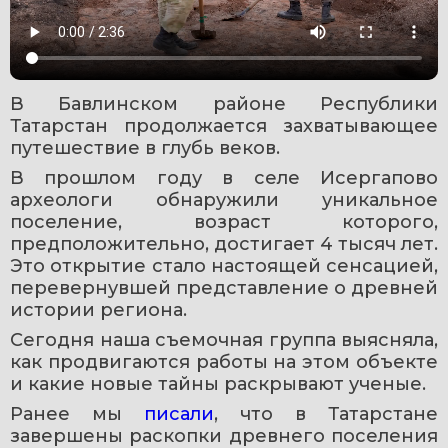
В Бавлинском районе Республики 
Татарстан продолжается захватывающее 
путешествие в глубь веков. 
В прошлом году в селе Исергапово 
археологи обнаружили уникальное 
поселение, возраст которого, 
предположительно, достигает 4 тысяч лет. 
Это открытие стало настоящей сенсацией, 
перевернувшей представление о древней 
истории региона. 
Сегодня наша съемочная группа выясняла, 
как продвигаются работы на этом объекте 
и какие новые тайны раскрывают ученые.
Ранее мы 
писали
, что в Татарстане 
завершены раскопки древнего поселения 