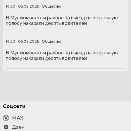
14:30
06.08.2026
Общество
В Муслюмовском районе за выезд на встречную
полосу наказали десять водителей
14:30
06.08.2026
Общество
В Муслюмовском районе за выезд на встречную
полосу наказали десять водителей
Соцсети
MAX
Дзен