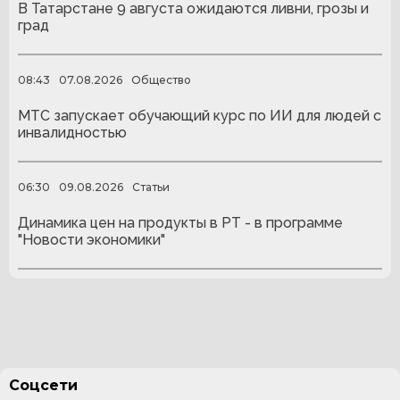
В Татарстане 9 августа ожидаются ливни, грозы и
град
08:43
07.08.2026
Общество
МТС запускает обучающий курс по ИИ для людей с
инвалидностью
06:30
09.08.2026
Статьи
Динамика цен на продукты в РТ - в программе
"Новости экономики"
Соцсети