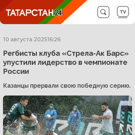
10 августа 2025
16:26
Регбисты клуба «Стрела-Ак Барс»
упустили лидерство в чемпионате
России
Казанцы прервали свою победную серию.