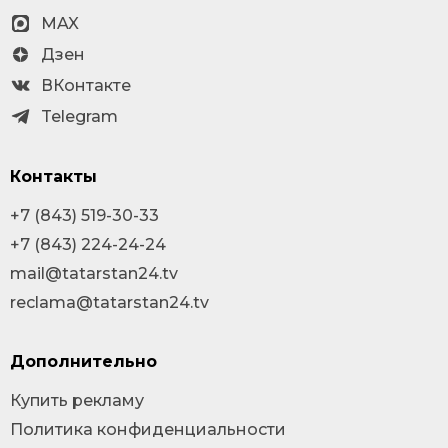
MAX
Дзен
ВКонтакте
Telegram
Контакты
+7 (843) 519-30-33
+7 (843) 224-24-24
mail@tatarstan24.tv
reclama@tatarstan24.tv
Дополнительно
Купить рекламу
Политика конфиденциальности