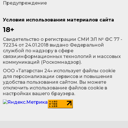
Предупреждение
Условия использования материалов сайта
18+
Cвидетельство о регистрации СМИ ЭЛ № ФС 77 -
72234 от 24.01.2018 выдано Федеральной
службой по надзору в сфере
связи,информационных технологий и массовых
коммуникаций (Роскомнадзор).
ООО «Татарстан 24» использует файлы cookie
для персонализации сервисов и повышения
удобства пользования сайтом. Вы можете
отключить использование файлов cookie в
настройках вашего браузера.