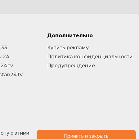
Дополнительно
-33
Купить рекламу
4-24
Политика конфиденциальности
24.tv
Предупреждение
stan24.tv
боту с этими
Принять и закрыть