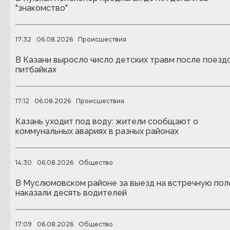
"знакомство"
17:32
06.08.2026
Происшествия
В Казани выросло число детских травм после поездо
питбайках
17:12
06.08.2026
Происшествия
Казань уходит под воду: жители сообщают о
коммунальных авариях в разных районах
14:30
06.08.2026
Общество
В Муслюмовском районе за выезд на встречную пол
наказали десять водителей
17:09
06.08.2026
Общество