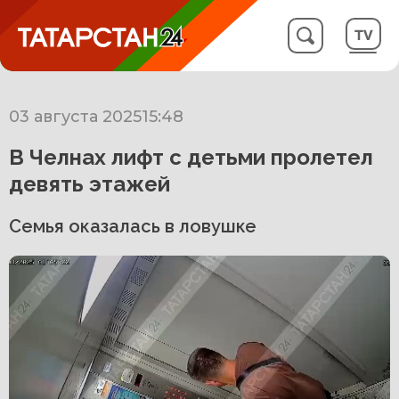
03 августа 2025
15:48
В Челнах лифт с детьми пролетел
девять этажей
Семья оказалась в ловушке