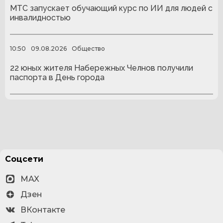
МТС запускает обучающий курс по ИИ для людей с
инвалидностью
10:50
09.08.2026
Общество
22 юных жителя Набережных Челнов получили
паспорта в День города
Соцсети
MAX
Дзен
ВКонтакте