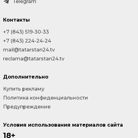
Telegram
Контакты
+7 (843) 519-30-33
+7 (843) 224-24-24
mail@tatarstan24.tv
reclama@tatarstan24.tv
Дополнительно
Купить рекламу
Политика конфиденциальности
Предупреждение
Условия использования материалов сайта
18+